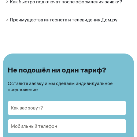
Как быстро подключат после оформления заявки?
Преимущества интернета и телевидения Дом.ру
Не подошёл ни один тариф?
Оставьте заявку и мы сделаем индивидуальное
предложение