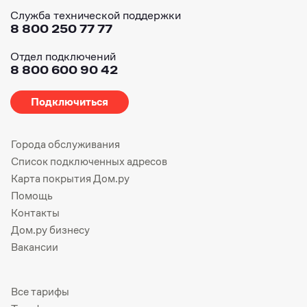
Служба технической поддержки
8 800 250 77 77
Отдел подключений
8 800 600 90 42
Подключиться
Города обслуживания
Список подключенных адресов
Карта покрытия Дом.ру
Помощь
Контакты
Дом.ру бизнесу
Вакансии
Все тарифы