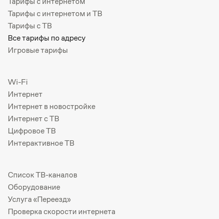
Тарифы с интернетом
Тарифы с интернетом и ТВ
Тарифы с ТВ
Все тарифы по адресу
Игровые тарифы
Wi-Fi
Интернет
Интернет в новостройке
Интернет с ТВ
Цифровое ТВ
Интерактивное ТВ
Список ТВ-каналов
Оборудование
Услуга «Переезд»
Проверка скорости интернета