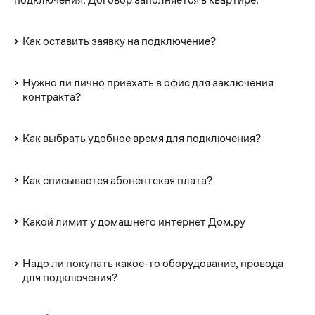
Как оставить заявку на подключение?
Нужно ли лично приехать в офис для заключения
контракта?
Как выбрать удобное время для подключения?
Как списывается абонентская плата?
Какой лимит у домашнего интернет Дом.ру
Надо ли покупать какое-то оборудование, провода
для подключения?