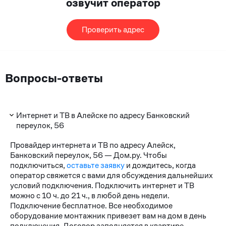
озвучит оператор
Проверить адрес
Вопросы-ответы
Интернет и ТВ в Алейске по адресу Банковский
переулок, 56
Провайдер интернета и ТВ по адресу Алейск,
Банковский переулок, 56 — Дом.ру. Чтобы
подключиться,
оставьте заявку
и дождитесь, когда
оператор свяжется с вами для обсуждения дальнейших
условий подключения. Подключить интернет и ТВ
можно с 10 ч. до 21 ч., в любой день недели.
Подключение бесплатное. Все необходимое
оборудование монтажник привезет вам на дом в день
подключения. Договор заполняется в квартире.