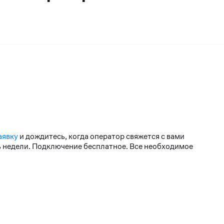
аявку
и дождитесь, когда оператор свяжется с вами
нь недели. Подключение бесплатное. Все необходимое