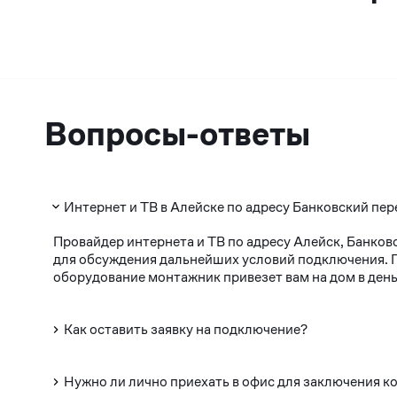
Вопросы-ответы
Интернет и ТВ в Алейске по адресу Банковский пер
Провайдер интернета и ТВ по адресу Алейск, Банков
для обсуждения дальнейших условий подключения. По
оборудование монтажник привезет вам на дом в день
Как оставить заявку на подключение?
Нужно ли лично приехать в офис для заключения к