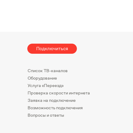
Подключиться
Список ТВ-каналов
Оборудование
Услуга «Переезд»
Проверка скорости интернета
Заявка на подключение
Возможность подключения
Вопросы и ответы