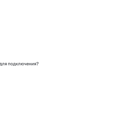
 для подключения?