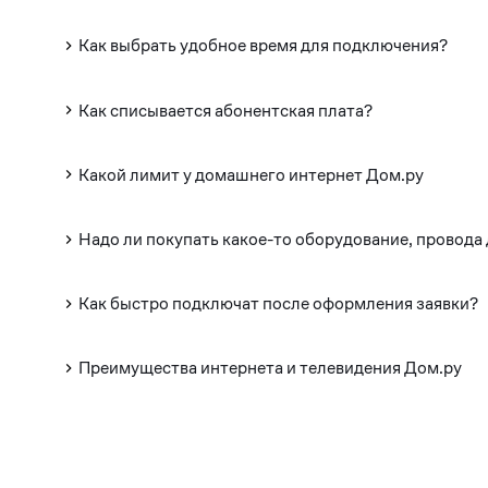
Как выбрать удобное время для подключения?
Как списывается абонентская плата?
Какой лимит у домашнего интернет Дом.ру
Надо ли покупать какое-то оборудование, провода
Как быстро подключат после оформления заявки?
Преимущества интернета и телевидения Дом.ру