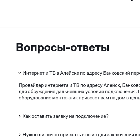
Вопросы-ответы
Интернет и ТВ в Алейске по адресу Банковский пер
Провайдер интернета и ТВ по адресу Алейск, Банков
для обсуждения дальнейших условий подключения. По
оборудование монтажник привезет вам на дом в день
Как оставить заявку на подключение?
Нужно ли лично приехать в офис для заключения к