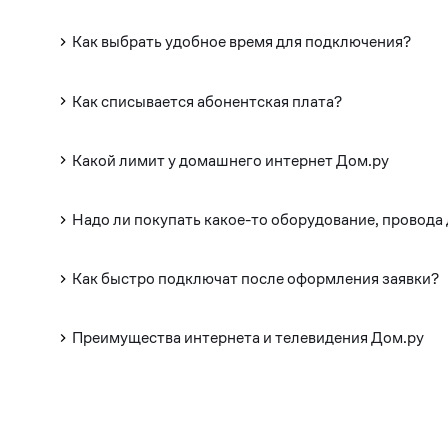
Как выбрать удобное время для подключения?
Как списывается абонентская плата?
Какой лимит у домашнего интернет Дом.ру
Надо ли покупать какое-то оборудование, провода
Как быстро подключат после оформления заявки?
Преимущества интернета и телевидения Дом.ру