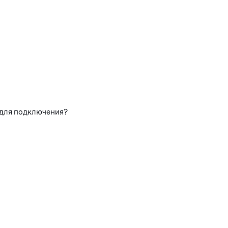
 для подключения?