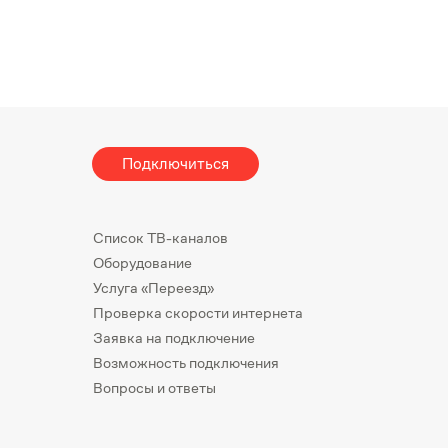
Подключиться
Список ТВ-каналов
Оборудование
Услуга «Переезд»
Проверка скорости интернета
Заявка на подключение
Возможность подключения
Вопросы и ответы