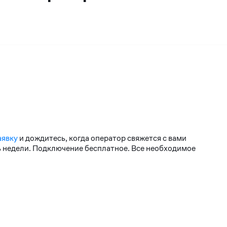
аявку
и дождитесь, когда оператор свяжется с вами
нь недели. Подключение бесплатное. Все необходимое