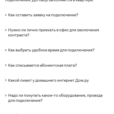
Как оставить заявку на подключение?
Нужно ли лично приехать в офис для заключения
контракта?
Как выбрать удобное время для подключения?
Как списывается абонентская плата?
Какой лимит у домашнего интернет Дом.ру
Надо ли покупать какое-то оборудование, провода
для подключения?