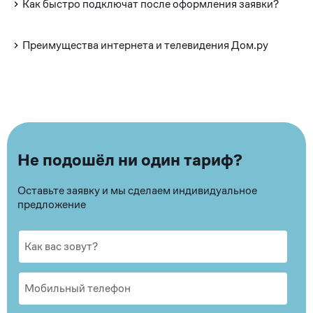
Как быстро подключат после оформления заявки?
Преимущества интернета и телевидения Дом.ру
Не подошёл ни один тариф?
Оставьте заявку и мы сделаем индивидуальное
предложение