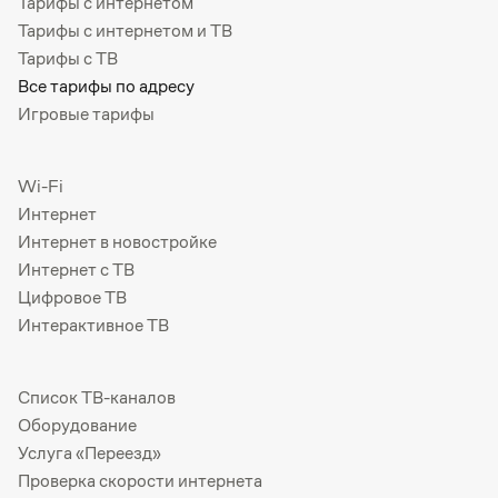
Тарифы с интернетом
Тарифы с интернетом и ТВ
Тарифы с ТВ
Все тарифы по адресу
Игровые тарифы
Wi-Fi
Интернет
Интернет в новостройке
Интернет с ТВ
Цифровое ТВ
Интерактивное ТВ
Список ТВ-каналов
Оборудование
Услуга «Переезд»
Проверка скорости интернета