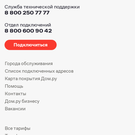
Служба технической поддержки
8 800 250 77 77
Отдел подключений
8 800 600 90 42
Подключиться
Города обслуживания
Список подключенных адресов
Карта покрытия Дом.ру
Помощь
Контакты
Дом.ру бизнесу
Вакансии
Все тарифы