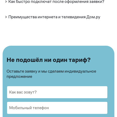
Как быстро подключат после оформления заявки?
Преимущества интернета и телевидения Дом.ру
Не подошёл ни один тариф?
Оставьте заявку и мы сделаем индивидуальное
предложение