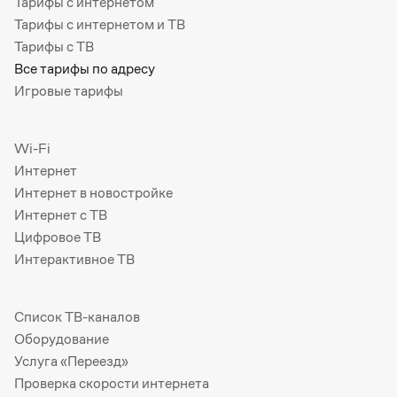
Тарифы с интернетом
Тарифы с интернетом и ТВ
Тарифы с ТВ
Все тарифы по адресу
Игровые тарифы
Wi-Fi
Интернет
Интернет в новостройке
Интернет с ТВ
Цифровое ТВ
Интерактивное ТВ
Список ТВ-каналов
Оборудование
Услуга «Переезд»
Проверка скорости интернета