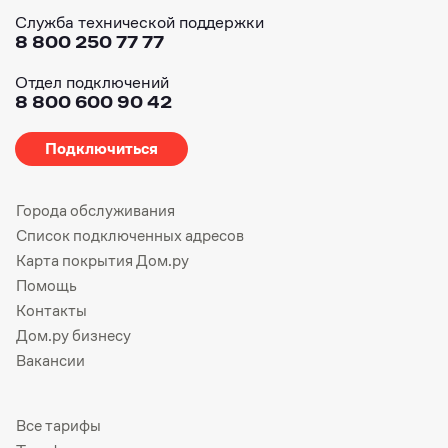
Служба технической поддержки
8 800 250 77 77
Отдел подключений
8 800 600 90 42
Подключиться
Города обслуживания
Список подключенных адресов
Карта покрытия Дом.ру
Помощь
Контакты
Дом.ру бизнесу
Вакансии
Все тарифы