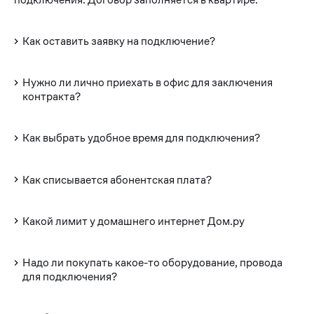
Как оставить заявку на подключение?
Нужно ли лично приехать в офис для заключения
контракта?
Как выбрать удобное время для подключения?
Как списывается абонентская плата?
Какой лимит у домашнего интернет Дом.ру
Надо ли покупать какое-то оборудование, провода
для подключения?