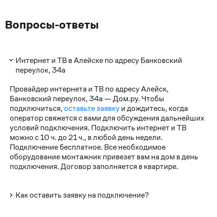
Вопросы-ответы
Интернет и ТВ в Алейске по адресу Банковский
переулок, 34а
Провайдер интернета и ТВ по адресу Алейск,
Банковский переулок, 34а — Дом.ру. Чтобы
подключиться,
оставьте заявку
и дождитесь, когда
оператор свяжется с вами для обсуждения дальнейших
условий подключения. Подключить интернет и ТВ
можно с 10 ч. до 21 ч., в любой день недели.
Подключение бесплатное. Все необходимое
оборудование монтажник привезет вам на дом в день
подключения. Договор заполняется в квартире.
Как оставить заявку на подключение?