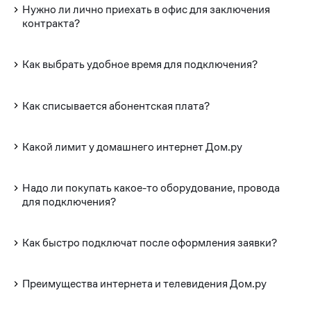
Нужно ли лично приехать в офис для заключения
контракта?
Как выбрать удобное время для подключения?
Как списывается абонентская плата?
Какой лимит у домашнего интернет Дом.ру
Надо ли покупать какое-то оборудование, провода
для подключения?
Как быстро подключат после оформления заявки?
Преимущества интернета и телевидения Дом.ру