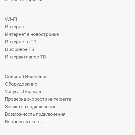
Wi-Fi
Интернет
Интернет в новостройке
Интернет с ТВ
Цифровое ТВ
Интерактивное ТВ
Список ТВ-каналов
Оборудование
Услуга «Переезд»
Проверка скорости интернета
Заявка на подключение
Возможность подключения
Вопросы и ответы