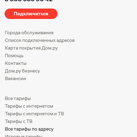
Подключиться
Города обслуживания
Список подключенных адресов
Карта покрытия Дом.ру
Помощь
Контакты
Дом.ру бизнесу
Вакансии
Все тарифы
Тарифы с интернетом
Тарифы с интернетом и ТВ
Тарифы с ТВ
Все тарифы по адресу
Игровые тарифы