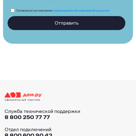
Согласен(а) на получение
информационной и рекламной рассылки
Отправить
Служба технической поддержки
8 800 250 77 77
Отдел подключений
8 800 600 90 42