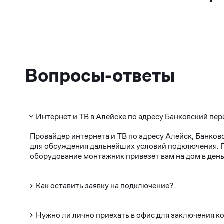
Вопросы-ответы
Интернет и ТВ в Алейске по адресу Банковский пер
Провайдер интернета и ТВ по адресу Алейск, Банков
для обсуждения дальнейших условий подключения. По
оборудование монтажник привезет вам на дом в день
Как оставить заявку на подключение?
Нужно ли лично приехать в офис для заключения к