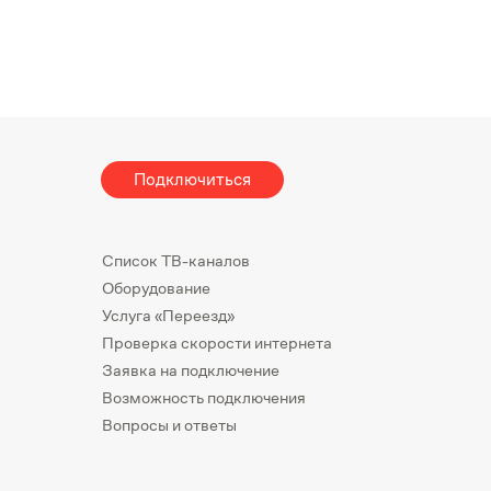
Подключиться
Список ТВ-каналов
Оборудование
Услуга «Переезд»
Проверка скорости интернета
Заявка на подключение
Возможность подключения
Вопросы и ответы