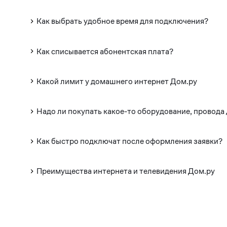
Как выбрать удобное время для подключения?
Как списывается абонентская плата?
Какой лимит у домашнего интернет Дом.ру
Надо ли покупать какое-то оборудование, провода
Как быстро подключат после оформления заявки?
Преимущества интернета и телевидения Дом.ру