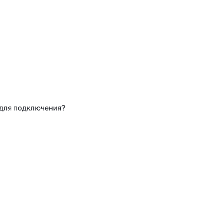
 для подключения?