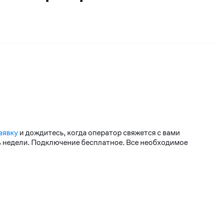
аявку
и дождитесь, когда оператор свяжется с вами
нь недели. Подключение бесплатное. Все необходимое