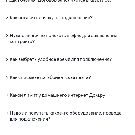
Как оставить заявку на подключение?
Нужно ли лично приехать в офис для заключения
контракта?
Как выбрать удобное время для подключения?
Как списывается абонентская плата?
Какой лимит у домашнего интернет Дом.ру
Надо ли покупать какое-то оборудование, провода
для подключения?