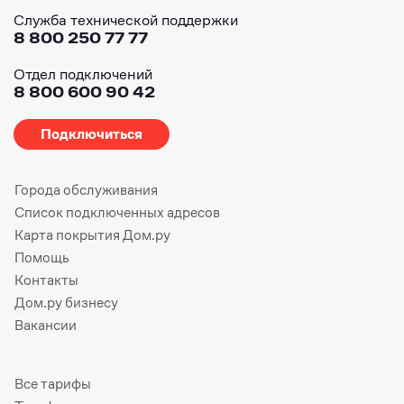
Служба технической поддержки
8 800 250 77 77
Отдел подключений
8 800 600 90 42
Подключиться
Города обслуживания
Список подключенных адресов
Карта покрытия Дом.ру
Помощь
Контакты
Дом.ру бизнесу
Вакансии
Все тарифы