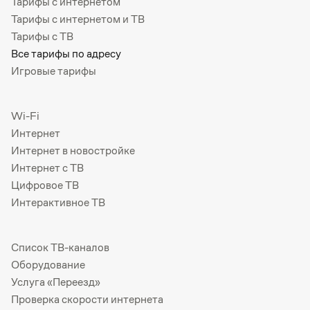
Тарифы с интернетом
Тарифы с интернетом и ТВ
Тарифы с ТВ
Все тарифы по адресу
Игровые тарифы
Wi-Fi
Интернет
Интернет в новостройке
Интернет с ТВ
Цифровое ТВ
Интерактивное ТВ
Список ТВ-каналов
Оборудование
Услуга «Переезд»
Проверка скорости интернета