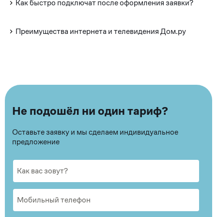
Как быстро подключат после оформления заявки?
Преимущества интернета и телевидения Дом.ру
Не подошёл ни один тариф?
Оставьте заявку и мы сделаем индивидуальное
предложение