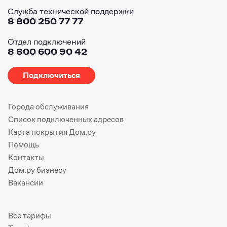
Служба технической поддержки
8 800 250 77 77
Отдел подключений
8 800 600 90 42
Подключиться
Города обслуживания
Список подключенных адресов
Карта покрытия Дом.ру
Помощь
Контакты
Дом.ру бизнесу
Вакансии
Все тарифы