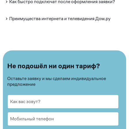
Как быстро подключат после оформления заявки?
Преимущества интернета и телевидения Дом.ру
Не подошёл ни один тариф?
Оставьте заявку и мы сделаем индивидуальное
предложение