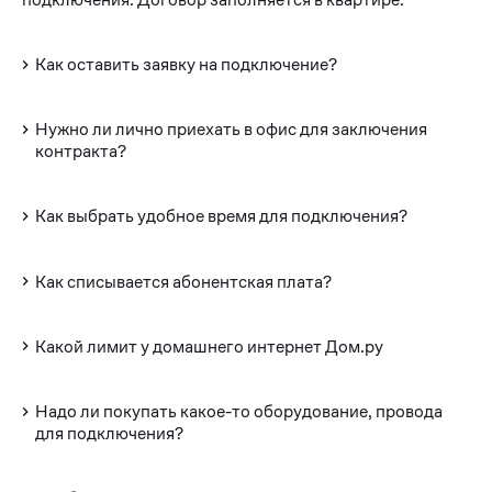
Как оставить заявку на подключение?
Нужно ли лично приехать в офис для заключения
контракта?
Как выбрать удобное время для подключения?
Как списывается абонентская плата?
Какой лимит у домашнего интернет Дом.ру
Надо ли покупать какое-то оборудование, провода
для подключения?