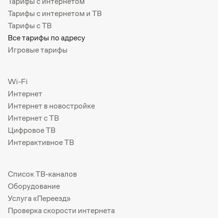
Тарифы с интернетом
Тарифы с интернетом и ТВ
Тарифы с ТВ
Все тарифы по адресу
Игровые тарифы
Wi-Fi
Интернет
Интернет в новостройке
Интернет с ТВ
Цифровое ТВ
Интерактивное ТВ
Список ТВ-каналов
Оборудование
Услуга «Переезд»
Проверка скорости интернета