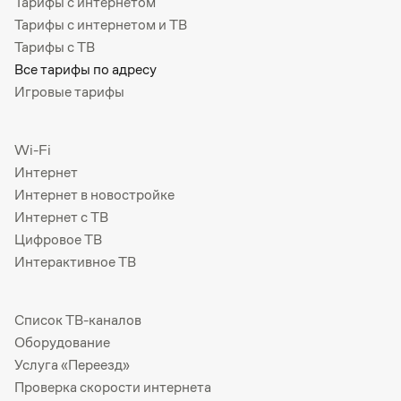
Тарифы с интернетом
Тарифы с интернетом и ТВ
Тарифы с ТВ
Все тарифы по адресу
Игровые тарифы
Wi-Fi
Интернет
Интернет в новостройке
Интернет с ТВ
Цифровое ТВ
Интерактивное ТВ
Список ТВ-каналов
Оборудование
Услуга «Переезд»
Проверка скорости интернета