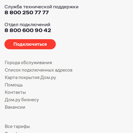
Служба технической поддержки
8 800 250 77 77
Отдел подключений
8 800 600 90 42
Подключиться
Города обслуживания
Список подключенных адресов
Карта покрытия Дом.ру
Помощь
Контакты
Дом.ру бизнесу
Вакансии
Все тарифы