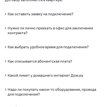
Как оставить заявку на подключение?
Нужно ли лично приехать в офис для заключения
контракта?
Как выбрать удобное время для подключения?
Как списывается абонентская плата?
Какой лимит у домашнего интернет Дом.ру
Надо ли покупать какое-то оборудование, провода
для подключения?