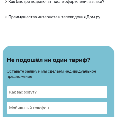
Как быстро подключат после оформления заявки?
Преимущества интернета и телевидения Дом.ру
Не подошёл ни один тариф?
Оставьте заявку и мы сделаем индивидуальное
предложение