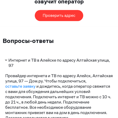
озвучит оператор
Проверить адрес
Вопросы-ответы
Интернет и ТВ в Алейске по адресу Алтайская улица,
97
Провайдер интернета и ТВ по адресу Алейск, Алтайская
улица, 97 — Дом.ру. Чтобы подключиться,
оставьте заявку
и дождитесь, когда оператор свяжется
с вами для обсуждения дальнейших условий
подключения. Подключить интернет и ТВ можно с 10 ч.
до 21 ч., в любой день недели. Подключение
бесплатное. Все необходимое оборудование
монтажник привезет вам на дом в день подключения.
Договор заполняется в квартире.