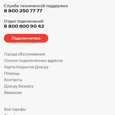
Служба технической поддержки
8 800 250 77 77
Отдел подключений
8 800 600 90 42
Подключиться
Города обслуживания
Список подключенных адресов
Карта покрытия Дом.ру
Помощь
Контакты
Дом.ру бизнесу
Вакансии
Все тарифы