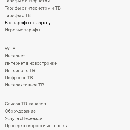
Тарифы с интернетом
Тарифы с интернетом и ТВ
Тарифы с ТВ
Все тарифы по адресу
Игровые тарифы
Wi-Fi
Интернет
Интернет в новостройке
Интернет с ТВ
Цифровое ТВ
Интерактивное ТВ
Список ТВ-каналов
Оборудование
Услуга «Переезд»
Проверка скорости интернета