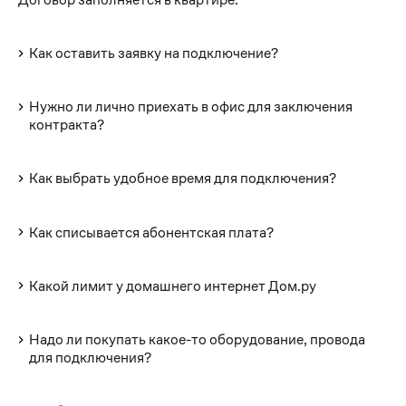
Как оставить заявку на подключение?
Нужно ли лично приехать в офис для заключения
контракта?
Как выбрать удобное время для подключения?
Как списывается абонентская плата?
Какой лимит у домашнего интернет Дом.ру
Надо ли покупать какое-то оборудование, провода
для подключения?