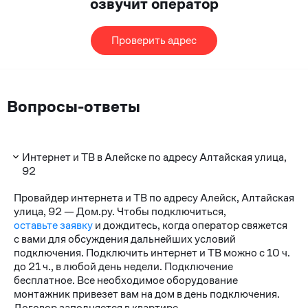
озвучит оператор
Проверить адрес
Вопросы-ответы
Интернет и ТВ в Алейске по адресу Алтайская улица,
92
Провайдер интернета и ТВ по адресу Алейск, Алтайская
улица, 92 — Дом.ру. Чтобы подключиться,
оставьте заявку
и дождитесь, когда оператор свяжется
с вами для обсуждения дальнейших условий
подключения. Подключить интернет и ТВ можно с 10 ч.
до 21 ч., в любой день недели. Подключение
бесплатное. Все необходимое оборудование
монтажник привезет вам на дом в день подключения.
Договор заполняется в квартире.