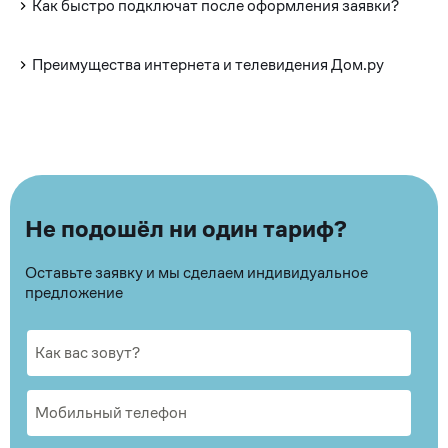
Как быстро подключат после оформления заявки?
Преимущества интернета и телевидения Дом.ру
Не подошёл ни один тариф?
Оставьте заявку и мы сделаем индивидуальное
предложение