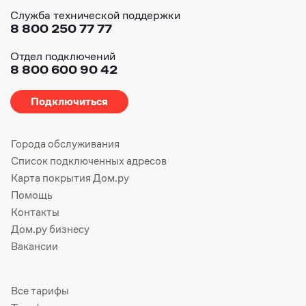
Служба технической поддержки
8 800 250 77 77
Отдел подключений
8 800 600 90 42
Подключиться
Города обслуживания
Список подключенных адресов
Карта покрытия Дом.ру
Помощь
Контакты
Дом.ру бизнесу
Вакансии
Все тарифы