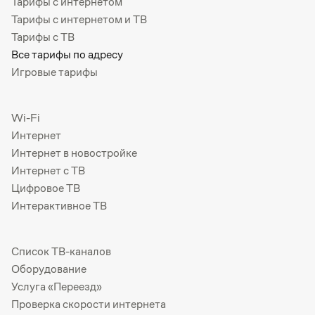
Тарифы с интернетом
Тарифы с интернетом и ТВ
Тарифы с ТВ
Все тарифы по адресу
Игровые тарифы
Wi-Fi
Интернет
Интернет в новостройке
Интернет с ТВ
Цифровое ТВ
Интерактивное ТВ
Список ТВ-каналов
Оборудование
Услуга «Переезд»
Проверка скорости интернета