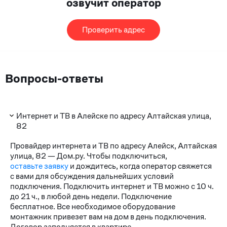
озвучит оператор
Проверить адрес
Вопросы-ответы
Интернет и ТВ в Алейске по адресу Алтайская улица,
82
Провайдер интернета и ТВ по адресу Алейск, Алтайская
улица, 82 — Дом.ру. Чтобы подключиться,
оставьте заявку
и дождитесь, когда оператор свяжется
с вами для обсуждения дальнейших условий
подключения. Подключить интернет и ТВ можно с 10 ч.
до 21 ч., в любой день недели. Подключение
бесплатное. Все необходимое оборудование
монтажник привезет вам на дом в день подключения.
Договор заполняется в квартире.