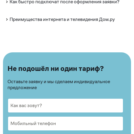
Как быстро подключат после оформления заявки?
Преимущества интернета и телевидения Дом.ру
Не подошёл ни один тариф?
Оставьте заявку и мы сделаем индивидуальное
предложение