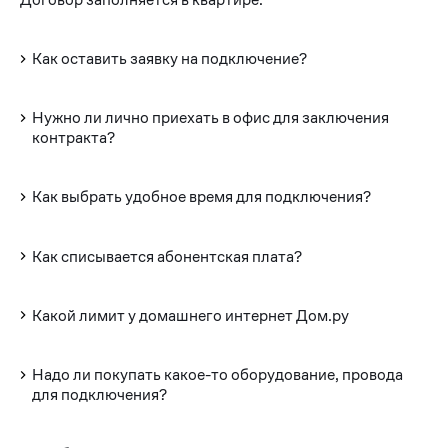
Как оставить заявку на подключение?
Нужно ли лично приехать в офис для заключения
контракта?
Как выбрать удобное время для подключения?
Как списывается абонентская плата?
Какой лимит у домашнего интернет Дом.ру
Надо ли покупать какое-то оборудование, провода
для подключения?