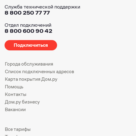
Служба технической поддержки
8 800 250 77 77
Отдел подключений
8 800 600 90 42
Подключиться
Города обслуживания
Список подключенных адресов
Карта покрытия Дом.ру
Помощь
Контакты
Дом.ру бизнесу
Вакансии
Все тарифы