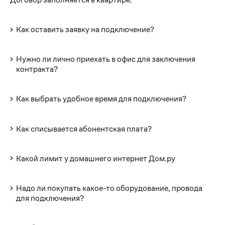
Как оставить заявку на подключение?
Нужно ли лично приехать в офис для заключения
контракта?
Как выбрать удобное время для подключения?
Как списывается абонентская плата?
Какой лимит у домашнего интернет Дом.ру
Надо ли покупать какое-то оборудование, провода
для подключения?