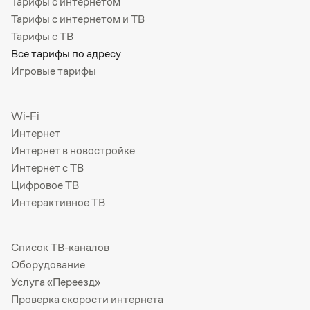
Тарифы с интернетом
Тарифы с интернетом и ТВ
Тарифы с ТВ
Все тарифы по адресу
Игровые тарифы
Wi-Fi
Интернет
Интернет в новостройке
Интернет с ТВ
Цифровое ТВ
Интерактивное ТВ
Список ТВ-каналов
Оборудование
Услуга «Переезд»
Проверка скорости интернета