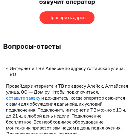
озвучит оператор
Проверить адрес
Вопросы-ответы
Интернет и ТВ в Алейске по адресу Алтайская улица,
80
Провайдер интернета и ТВ по адресу Алейск, Алтайская
улица, 80 — Дом.ру. Чтобы подключиться,
оставьте заявку
и дождитесь, когда оператор свяжется
с вами для обсуждения дальнейших условий
подключения. Подключить интернет и ТВ можно с 10 ч.
до 21 ч., в любой день недели. Подключение
бесплатное. Все необходимое оборудование
монтажник привезет вам на дом в день подключения.
Договор заполняется в квартире.