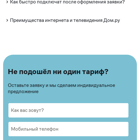
Как быстро подключат после оформления заявки?
Преимущества интернета и телевидения Дом.ру
Не подошёл ни один тариф?
Оставьте заявку и мы сделаем индивидуальное
предложение