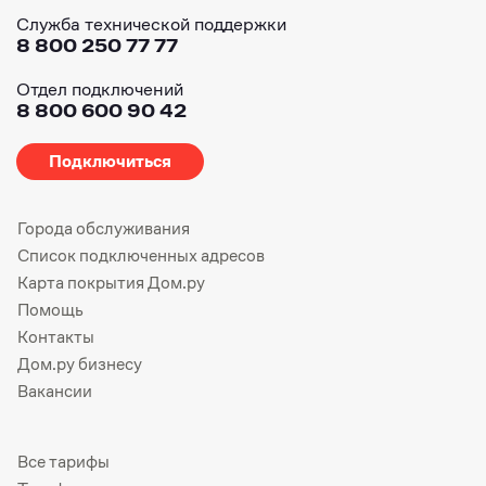
Служба технической поддержки
8 800 250 77 77
Отдел подключений
8 800 600 90 42
Подключиться
Города обслуживания
Список подключенных адресов
Карта покрытия Дом.ру
Помощь
Контакты
Дом.ру бизнесу
Вакансии
Все тарифы