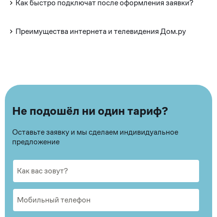
Как быстро подключат после оформления заявки?
Преимущества интернета и телевидения Дом.ру
Не подошёл ни один тариф?
Оставьте заявку и мы сделаем индивидуальное
предложение