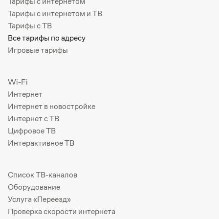
Тарифы с интернетом
Тарифы с интернетом и ТВ
Тарифы с ТВ
Все тарифы по адресу
Игровые тарифы
Wi-Fi
Интернет
Интернет в новостройке
Интернет с ТВ
Цифровое ТВ
Интерактивное ТВ
Список ТВ-каналов
Оборудование
Услуга «Переезд»
Проверка скорости интернета