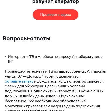
озвучит оператор
Проверить адрес
Вопросы-ответы
Интернет и ТВ в Алейске по адресу Алтайская улица,
67
Провайдер интернета и ТВ по адресу Алейск, Алтайская
улица, 67 — Дом.ру. Чтобы подключиться,
оставьте заявку
и дождитесь, когда оператор свяжется
с вами для обсуждения дальнейших условий
подключения. Подключить интернет и ТВ можно с 10 ч.
до 21 ч., в любой день недели. Подключение
бесплатное. Все необходимое оборудование
монтажник привезет вам на дом в день подключения.
Договор заполняется в квартире.