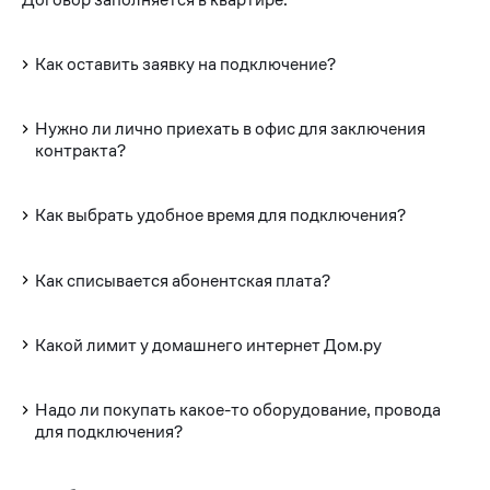
Как оставить заявку на подключение?
Нужно ли лично приехать в офис для заключения
контракта?
Как выбрать удобное время для подключения?
Как списывается абонентская плата?
Какой лимит у домашнего интернет Дом.ру
Надо ли покупать какое-то оборудование, провода
для подключения?