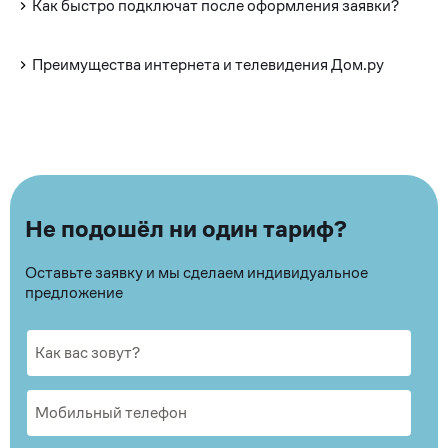
Как быстро подключат после оформления заявки?
Преимущества интернета и телевидения Дом.ру
Не подошёл ни один тариф?
Оставьте заявку и мы сделаем индивидуальное
предложение