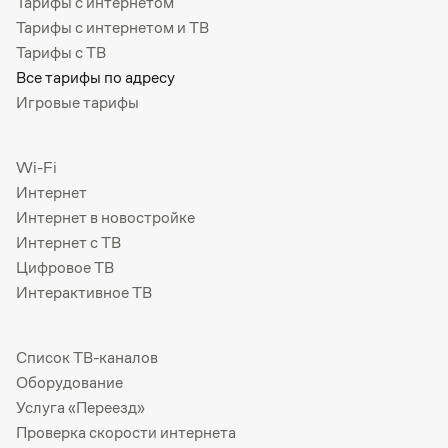
Тарифы с интернетом
Тарифы с интернетом и ТВ
Тарифы с ТВ
Все тарифы по адресу
Игровые тарифы
Wi-Fi
Интернет
Интернет в новостройке
Интернет с ТВ
Цифровое ТВ
Интерактивное ТВ
Список ТВ-каналов
Оборудование
Услуга «Переезд»
Проверка скорости интернета