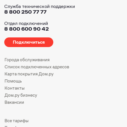
Служба технической поддержки
8 800 250 77 77
Отдел подключений
8 800 600 90 42
Подключиться
Города обслуживания
Список подключенных адресов
Карта покрытия Дом.ру
Помощь
Контакты
Дом.ру бизнесу
Вакансии
Все тарифы