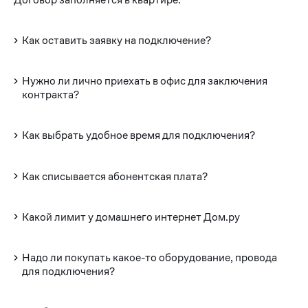
Как оставить заявку на подключение?
Нужно ли лично приехать в офис для заключения
контракта?
Как выбрать удобное время для подключения?
Как списывается абонентская плата?
Какой лимит у домашнего интернет Дом.ру
Надо ли покупать какое-то оборудование, провода
для подключения?