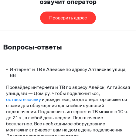
озвучит оператор
Проверить адрес
Вопросы-ответы
Интернет и ТВ в Алейске по адресу Алтайская улица,
66
Провайдер интернета и ТВ по адресу Алейск, Алтайская
улица, 66 — Дом.ру. Чтобы подключиться,
оставьте заявку
и дождитесь, когда оператор свяжется
с вами для обсуждения дальнейших условий
подключения. Подключить интернет и ТВ можно с 10 ч.
до 21 ч., в любой день недели. Подключение
бесплатное. Все необходимое оборудование
монтажник привезет вам на дом в день подключения.
Договор заполняется в квартире.