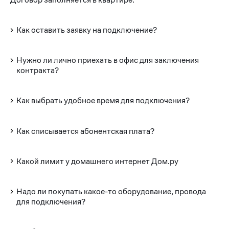
Как оставить заявку на подключение?
Нужно ли лично приехать в офис для заключения
контракта?
Как выбрать удобное время для подключения?
Как списывается абонентская плата?
Какой лимит у домашнего интернет Дом.ру
Надо ли покупать какое-то оборудование, провода
для подключения?