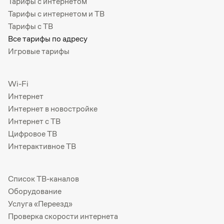
Тарифы с интернетом
Тарифы с интернетом и ТВ
Тарифы с ТВ
Все тарифы по адресу
Игровые тарифы
Wi-Fi
Интернет
Интернет в новостройке
Интернет с ТВ
Цифровое ТВ
Интерактивное ТВ
Список ТВ-каналов
Оборудование
Услуга «Переезд»
Проверка скорости интернета