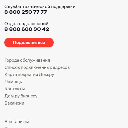
Служба технической поддержки
8 800 250 77 77
Отдел подключений
8 800 600 90 42
Подключиться
Города обслуживания
Список подключенных адресов
Карта покрытия Дом.ру
Помощь
Контакты
Дом.ру бизнесу
Вакансии
Все тарифы