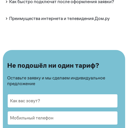
Как быстро подключат после оформления заявки?
Преимущества интернета и телевидения Дом.ру
Не подошёл ни один тариф?
Оставьте заявку и мы сделаем индивидуальное
предложение