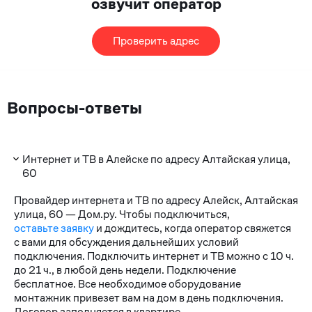
озвучит оператор
Проверить адрес
Вопросы-ответы
Интернет и ТВ в Алейске по адресу Алтайская улица,
60
Провайдер интернета и ТВ по адресу Алейск, Алтайская
улица, 60 — Дом.ру. Чтобы подключиться,
оставьте заявку
и дождитесь, когда оператор свяжется
с вами для обсуждения дальнейших условий
подключения. Подключить интернет и ТВ можно с 10 ч.
до 21 ч., в любой день недели. Подключение
бесплатное. Все необходимое оборудование
монтажник привезет вам на дом в день подключения.
Договор заполняется в квартире.