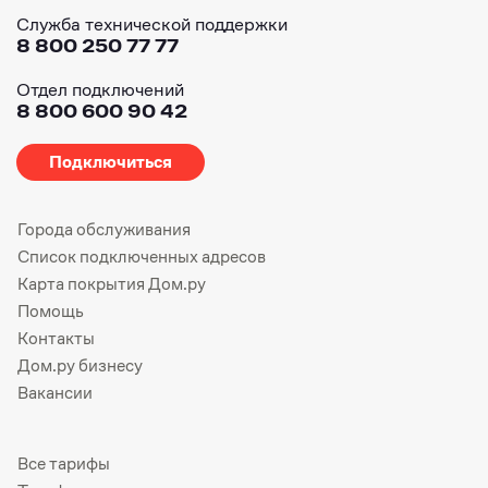
Служба технической поддержки
8 800 250 77 77
Отдел подключений
8 800 600 90 42
Подключиться
Города обслуживания
Список подключенных адресов
Карта покрытия Дом.ру
Помощь
Контакты
Дом.ру бизнесу
Вакансии
Все тарифы