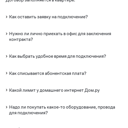
Как оставить заявку на подключение?
Нужно ли лично приехать в офис для заключения
контракта?
Как выбрать удобное время для подключения?
Как списывается абонентская плата?
Какой лимит у домашнего интернет Дом.ру
Надо ли покупать какое-то оборудование, провода
для подключения?