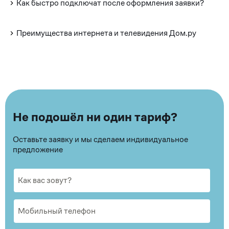
Как быстро подключат после оформления заявки?
Преимущества интернета и телевидения Дом.ру
Не подошёл ни один тариф?
Оставьте заявку и мы сделаем индивидуальное
предложение