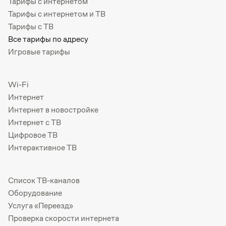
Тарифы с интернетом
Тарифы с интернетом и ТВ
Тарифы с ТВ
Все тарифы по адресу
Игровые тарифы
Wi-Fi
Интернет
Интернет в новостройке
Интернет с ТВ
Цифровое ТВ
Интерактивное ТВ
Список ТВ-каналов
Оборудование
Услуга «Переезд»
Проверка скорости интернета