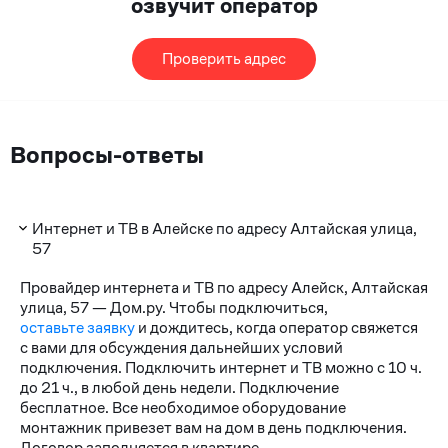
озвучит оператор
Проверить адрес
Вопросы-ответы
Интернет и ТВ в Алейске по адресу Алтайская улица,
57
Провайдер интернета и ТВ по адресу Алейск, Алтайская
улица, 57 — Дом.ру. Чтобы подключиться,
оставьте заявку
и дождитесь, когда оператор свяжется
с вами для обсуждения дальнейших условий
подключения. Подключить интернет и ТВ можно с 10 ч.
до 21 ч., в любой день недели. Подключение
бесплатное. Все необходимое оборудование
монтажник привезет вам на дом в день подключения.
Договор заполняется в квартире.