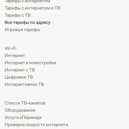
Тарифы с интернетом
Тарифы с интернетом и ТВ
Тарифы с ТВ
Все тарифы по адресу
Игровые тарифы
Wi-Fi
Интернет
Интернет в новостройке
Интернет с ТВ
Цифровое ТВ
Интерактивное ТВ
Список ТВ-каналов
Оборудование
Услуга «Переезд»
Проверка скорости интернета