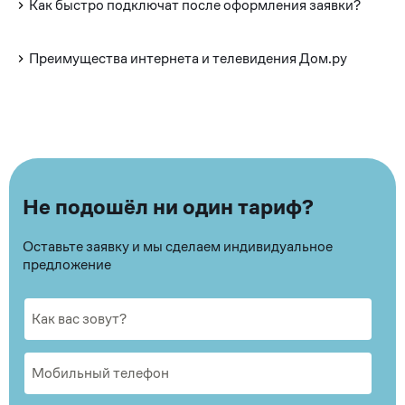
Как быстро подключат после оформления заявки?
Преимущества интернета и телевидения Дом.ру
Не подошёл ни один тариф?
Оставьте заявку и мы сделаем индивидуальное
предложение