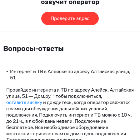
озвучит оператор
Проверить адрес
Вопросы-ответы
Интернет и ТВ в Алейске по адресу Алтайская улица,
51
Провайдер интернета и ТВ по адресу Алейск, Алтайская
улица, 51 — Дом.ру. Чтобы подключиться,
оставьте заявку
и дождитесь, когда оператор свяжется
с вами для обсуждения дальнейших условий
подключения. Подключить интернет и ТВ можно с 10 ч.
до 21 ч., в любой день недели. Подключение
бесплатное. Все необходимое оборудование
монтажник привезет вам на дом в день подключения.
Договор заполняется в квартире.