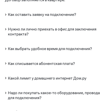
Как оставить заявку на подключение?
Нужно ли лично приехать в офис для заключения
контракта?
Как выбрать удобное время для подключения?
Как списывается абонентская плата?
Какой лимит у домашнего интернет Дом.ру
Надо ли покупать какое-то оборудование, провода
для подключения?