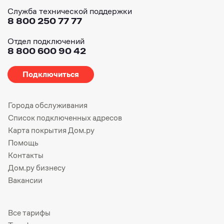
Служба технической поддержки
8 800 250 77 77
Отдел подключений
8 800 600 90 42
Подключиться
Города обслуживания
Список подключенных адресов
Карта покрытия Дом.ру
Помощь
Контакты
Дом.ру бизнесу
Вакансии
Все тарифы