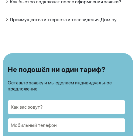
Как быстро подключат после оформления заявки?
Преимущества интернета и телевидения Дом.ру
Не подошёл ни один тариф?
Оставьте заявку и мы сделаем индивидуальное
предложение