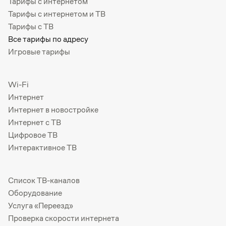
Тарифы с интернетом
Тарифы с интернетом и ТВ
Тарифы с ТВ
Все тарифы по адресу
Игровые тарифы
Wi-Fi
Интернет
Интернет в новостройке
Интернет с ТВ
Цифровое ТВ
Интерактивное ТВ
Список ТВ-каналов
Оборудование
Услуга «Переезд»
Проверка скорости интернета