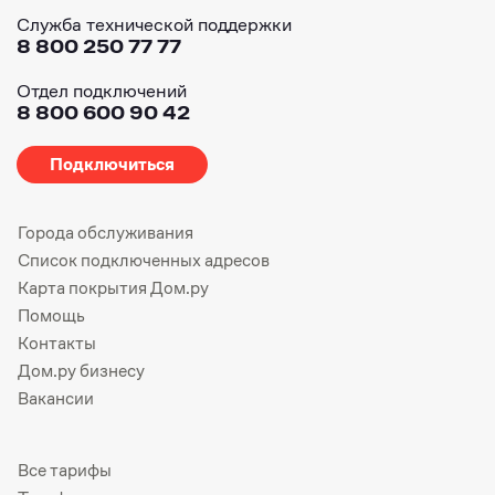
Служба технической поддержки
8 800 250 77 77
Отдел подключений
8 800 600 90 42
Подключиться
Города обслуживания
Список подключенных адресов
Карта покрытия Дом.ру
Помощь
Контакты
Дом.ру бизнесу
Вакансии
Все тарифы