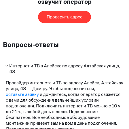
озвучит оператор
Проверить адрес
Вопросы-ответы
Интернет и ТВ в Алейске по адресу Алтайская улица,
48
Провайдер интернета и ТВ по адресу Алейск, Алтайская
улица, 48 — Дом.ру. Чтобы подключиться,
оставьте заявку
и дождитесь, когда оператор свяжется
с вами для обсуждения дальнейших условий
подключения. Подключить интернет и ТВ можно с 10 ч.
до 21 ч., в любой день недели. Подключение
бесплатное. Все необходимое оборудование
монтажник привезет вам на дом в день подключения.
Договор заполняется в квартире.