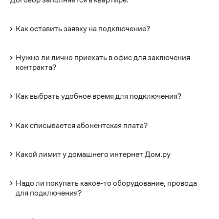
Как оставить заявку на подключение?
Нужно ли лично приехать в офис для заключения
контракта?
Как выбрать удобное время для подключения?
Как списывается абонентская плата?
Какой лимит у домашнего интернет Дом.ру
Надо ли покупать какое-то оборудование, провода
для подключения?