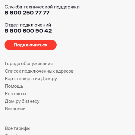
Служба технической поддержки
8 800 250 77 77
Отдел подключений
8 800 600 90 42
Подключиться
Города обслуживания
Список подключенных адресов
Карта покрытия Дом.ру
Помощь
Контакты
Дом.ру бизнесу
Вакансии
Все тарифы