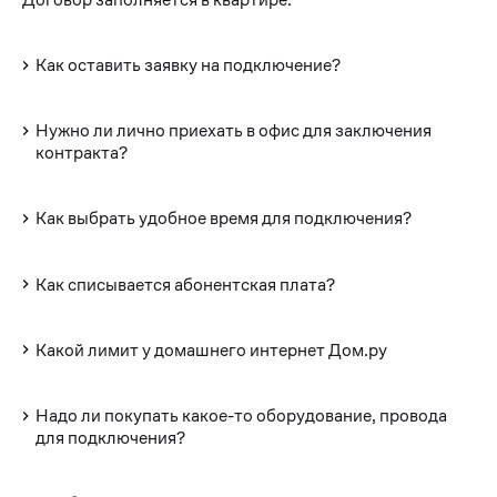
Как оставить заявку на подключение?
Нужно ли лично приехать в офис для заключения
контракта?
Как выбрать удобное время для подключения?
Как списывается абонентская плата?
Какой лимит у домашнего интернет Дом.ру
Надо ли покупать какое-то оборудование, провода
для подключения?