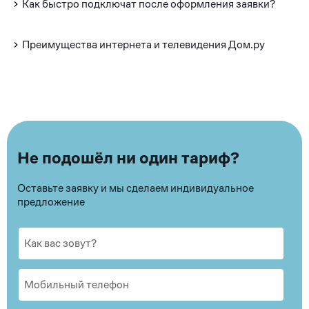
Как быстро подключат после оформления заявки?
Преимущества интернета и телевидения Дом.ру
Не подошёл ни один тариф?
Оставьте заявку и мы сделаем индивидуальное
предложение