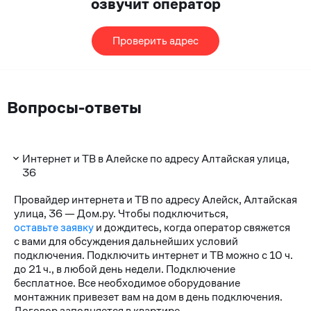
озвучит оператор
Проверить адрес
Вопросы-ответы
Интернет и ТВ в Алейске по адресу Алтайская улица,
36
Провайдер интернета и ТВ по адресу Алейск, Алтайская
улица, 36 — Дом.ру. Чтобы подключиться,
оставьте заявку
и дождитесь, когда оператор свяжется
с вами для обсуждения дальнейших условий
подключения. Подключить интернет и ТВ можно с 10 ч.
до 21 ч., в любой день недели. Подключение
бесплатное. Все необходимое оборудование
монтажник привезет вам на дом в день подключения.
Договор заполняется в квартире.