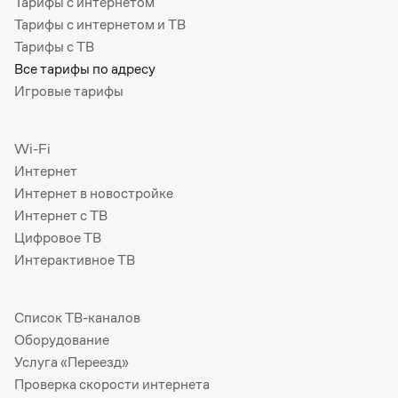
Тарифы с интернетом
Тарифы с интернетом и ТВ
Тарифы с ТВ
Все тарифы по адресу
Игровые тарифы
Wi-Fi
Интернет
Интернет в новостройке
Интернет с ТВ
Цифровое ТВ
Интерактивное ТВ
Список ТВ-каналов
Оборудование
Услуга «Переезд»
Проверка скорости интернета