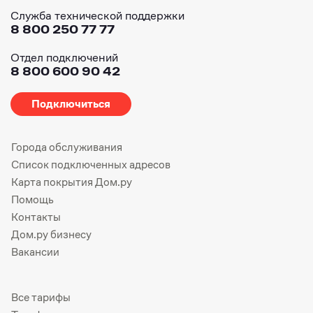
Служба технической поддержки
8 800 250 77 77
Отдел подключений
8 800 600 90 42
Подключиться
Города обслуживания
Список подключенных адресов
Карта покрытия Дом.ру
Помощь
Контакты
Дом.ру бизнесу
Вакансии
Все тарифы