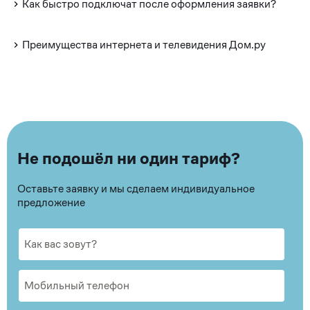
Как быстро подключат после оформления заявки?
Преимущества интернета и телевидения Дом.ру
Не подошёл ни один тариф?
Оставьте заявку и мы сделаем индивидуальное
предложение