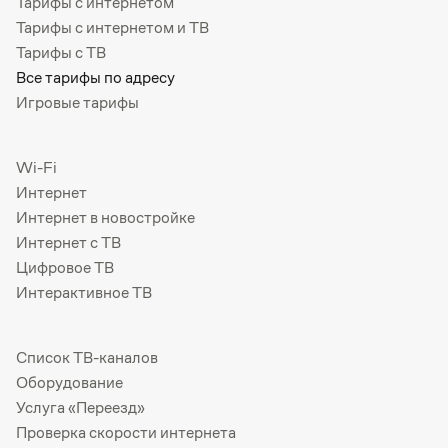
Тарифы с интернетом
Тарифы с интернетом и ТВ
Тарифы с ТВ
Все тарифы по адресу
Игровые тарифы
Wi-Fi
Интернет
Интернет в новостройке
Интернет с ТВ
Цифровое ТВ
Интерактивное ТВ
Список ТВ-каналов
Оборудование
Услуга «Переезд»
Проверка скорости интернета