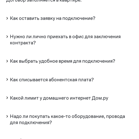
Как оставить заявку на подключение?
Нужно ли лично приехать в офис для заключения
контракта?
Как выбрать удобное время для подключения?
Как списывается абонентская плата?
Какой лимит у домашнего интернет Дом.ру
Надо ли покупать какое-то оборудование, провода
для подключения?