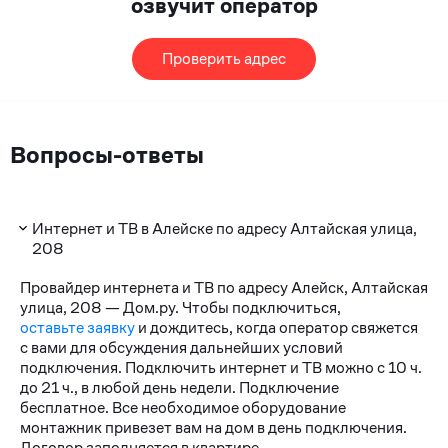
озвучит оператор
Проверить адрес
Вопросы-ответы
Интернет и ТВ в Алейске по адресу Алтайская улица,
208
Провайдер интернета и ТВ по адресу Алейск, Алтайская
улица, 208 — Дом.ру. Чтобы подключиться,
оставьте заявку
и дождитесь, когда оператор свяжется
с вами для обсуждения дальнейших условий
подключения. Подключить интернет и ТВ можно с 10 ч.
до 21 ч., в любой день недели. Подключение
бесплатное. Все необходимое оборудование
монтажник привезет вам на дом в день подключения.
Договор заполняется в квартире.