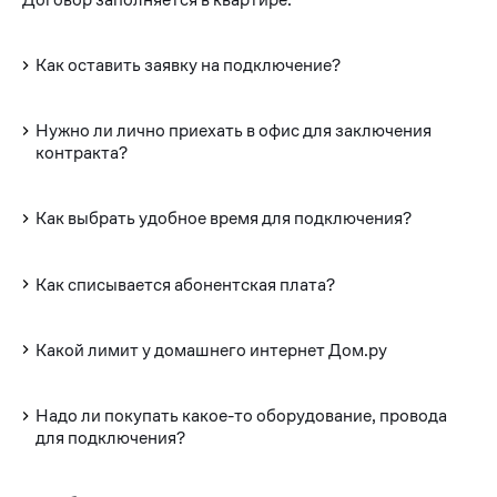
Как оставить заявку на подключение?
Нужно ли лично приехать в офис для заключения
контракта?
Как выбрать удобное время для подключения?
Как списывается абонентская плата?
Какой лимит у домашнего интернет Дом.ру
Надо ли покупать какое-то оборудование, провода
для подключения?