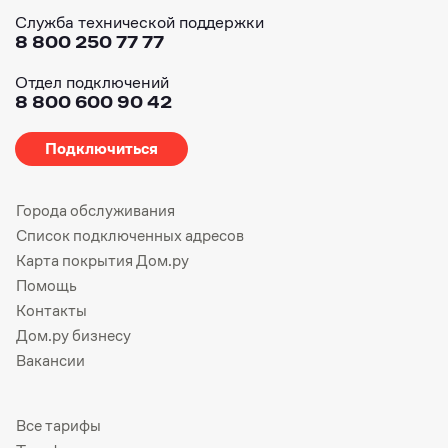
Служба технической поддержки
8 800 250 77 77
Отдел подключений
8 800 600 90 42
Подключиться
Города обслуживания
Список подключенных адресов
Карта покрытия Дом.ру
Помощь
Контакты
Дом.ру бизнесу
Вакансии
Все тарифы