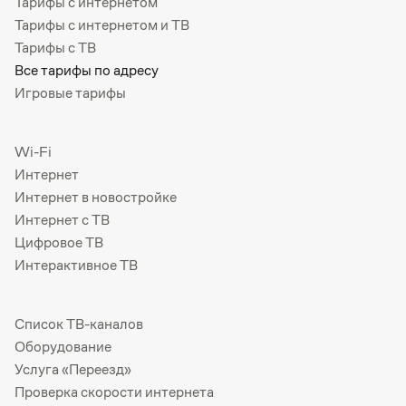
Тарифы с интернетом
Тарифы с интернетом и ТВ
Тарифы с ТВ
Все тарифы по адресу
Игровые тарифы
Wi-Fi
Интернет
Интернет в новостройке
Интернет с ТВ
Цифровое ТВ
Интерактивное ТВ
Список ТВ-каналов
Оборудование
Услуга «Переезд»
Проверка скорости интернета