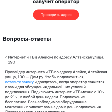
озвучит оператор
Проверить адрес
Вопросы-ответы
Интернет и ТВ в Алейске по адресу Алтайская улица,
190
Провайдер интернета и ТВ по адресу Алейск, Алтайская
улица, 190 — Дом.ру. Чтобы подключиться,
оставьте заявку
и дождитесь, когда оператор свяжется
с вами для обсуждения дальнейших условий
подключения. Подключить интернет и ТВ можно с 10 ч.
до 21 ч., в любой день недели. Подключение
бесплатное. Все необходимое оборудование
монтажник привезет вам на дом в день подключения.
Договор заполняется в квартире.