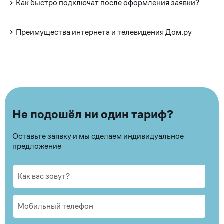
Как быстро подключат после оформления заявки?
Преимущества интернета и телевидения Дом.ру
Не подошёл ни один тариф?
Оставьте заявку и мы сделаем индивидуальное
предложение