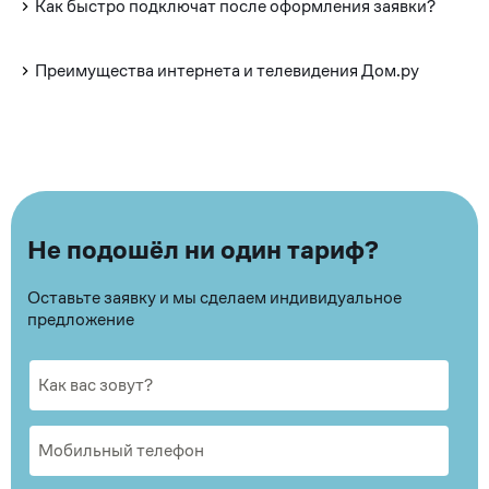
Как быстро подключат после оформления заявки?
Преимущества интернета и телевидения Дом.ру
Не подошёл ни один тариф?
Оставьте заявку и мы сделаем индивидуальное
предложение