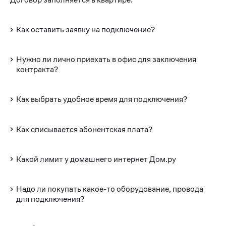
Как оставить заявку на подключение?
Нужно ли лично приехать в офис для заключения
контракта?
Как выбрать удобное время для подключения?
Как списывается абонентская плата?
Какой лимит у домашнего интернет Дом.ру
Надо ли покупать какое-то оборудование, провода
для подключения?