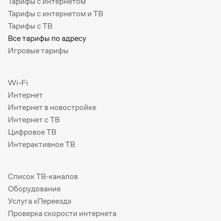
Тарифы с интернетом
Тарифы с интернетом и ТВ
Тарифы с ТВ
Все тарифы по адресу
Игровые тарифы
Wi-Fi
Интернет
Интернет в новостройке
Интернет с ТВ
Цифровое ТВ
Интерактивное ТВ
Список ТВ-каналов
Оборудование
Услуга «Переезд»
Проверка скорости интернета