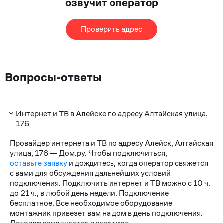
озвучит оператор
Проверить адрес
Вопросы-ответы
Интернет и ТВ в Алейске по адресу Алтайская улица,
176
Провайдер интернета и ТВ по адресу Алейск, Алтайская
улица, 176 — Дом.ру. Чтобы подключиться,
оставьте заявку
и дождитесь, когда оператор свяжется
с вами для обсуждения дальнейших условий
подключения. Подключить интернет и ТВ можно с 10 ч.
до 21 ч., в любой день недели. Подключение
бесплатное. Все необходимое оборудование
монтажник привезет вам на дом в день подключения.
Договор заполняется в квартире.