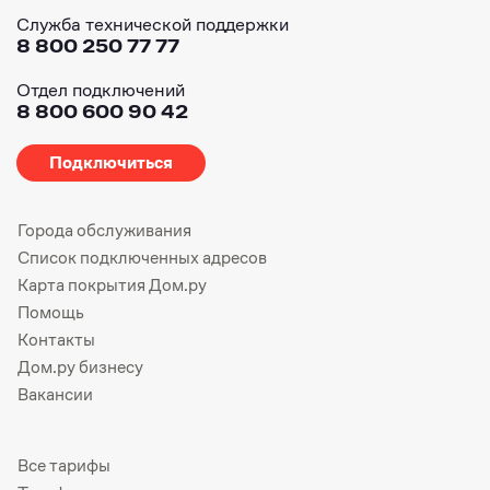
Служба технической поддержки
8 800 250 77 77
Отдел подключений
8 800 600 90 42
Подключиться
Города обслуживания
Список подключенных адресов
Карта покрытия Дом.ру
Помощь
Контакты
Дом.ру бизнесу
Вакансии
Все тарифы