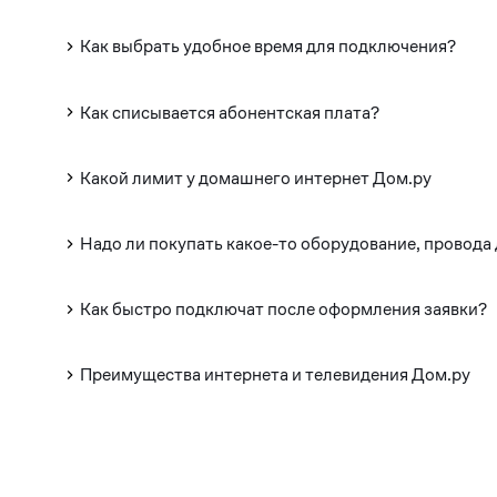
Как выбрать удобное время для подключения?
Как списывается абонентская плата?
Какой лимит у домашнего интернет Дом.ру
Надо ли покупать какое-то оборудование, провода
Как быстро подключат после оформления заявки?
Преимущества интернета и телевидения Дом.ру