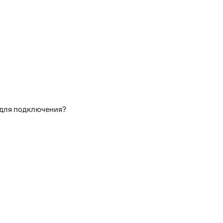
 для подключения?