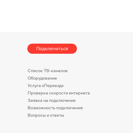
Подключиться
Список ТВ-каналов
Оборудование
Услуга «Переезд»
Проверка скорости интернета
Заявка на подключение
Возможность подключения
Вопросы и ответы