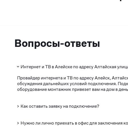
Вопросы-ответы
Интернет и ТВ в Алейске по адресу Алтайская улица
Провайдер интернета и ТВ по адресу Алейск, Алтайс
обсуждения дальнейших условий подключения. Подклю
оборудование монтажник привезет вам на дом в день
Как оставить заявку на подключение?
Нужно ли лично приехать в офис для заключения к