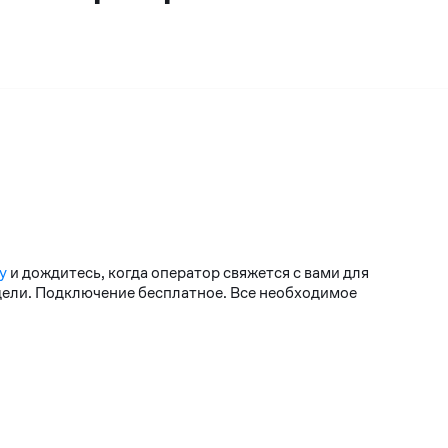
у
и дождитесь, когда оператор свяжется с вами для
едели. Подключение бесплатное. Все необходимое