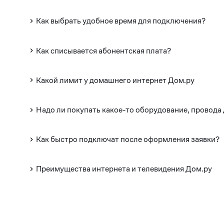
Как выбрать удобное время для подключения?
Как списывается абонентская плата?
Какой лимит у домашнего интернет Дом.ру
Надо ли покупать какое-то оборудование, провода
Как быстро подключат после оформления заявки?
Преимущества интернета и телевидения Дом.ру