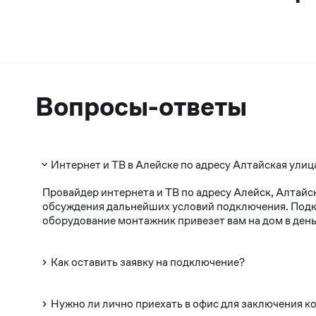
Вопросы-ответы
Интернет и ТВ в Алейске по адресу Алтайская улиц
Провайдер интернета и ТВ по адресу Алейск, Алтайс
обсуждения дальнейших условий подключения. Подклю
оборудование монтажник привезет вам на дом в день
Как оставить заявку на подключение?
Нужно ли лично приехать в офис для заключения к