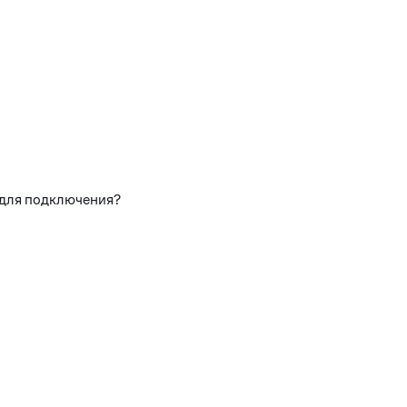
 для подключения?