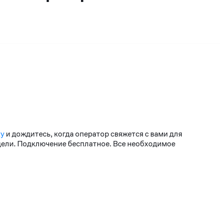
ку
и дождитесь, когда оператор свяжется с вами для
едели. Подключение бесплатное. Все необходимое