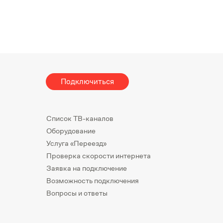
Подключиться
Список ТВ-каналов
Оборудование
Услуга «Переезд»
Проверка скорости интернета
Заявка на подключение
Возможность подключения
Вопросы и ответы