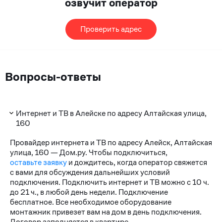
озвучит оператор
Проверить адрес
Вопросы-ответы
Интернет и ТВ в Алейске по адресу Алтайская улица,
160
Провайдер интернета и ТВ по адресу Алейск, Алтайская
улица, 160 — Дом.ру. Чтобы подключиться,
оставьте заявку
и дождитесь, когда оператор свяжется
с вами для обсуждения дальнейших условий
подключения. Подключить интернет и ТВ можно с 10 ч.
до 21 ч., в любой день недели. Подключение
бесплатное. Все необходимое оборудование
монтажник привезет вам на дом в день подключения.
Договор заполняется в квартире.