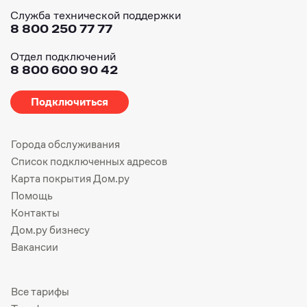
Служба технической поддержки
8 800 250 77 77
Отдел подключений
8 800 600 90 42
Подключиться
Города обслуживания
Список подключенных адресов
Карта покрытия Дом.ру
Помощь
Контакты
Дом.ру бизнесу
Вакансии
Все тарифы