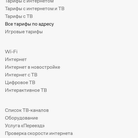
Тарифы с интернетом
Тарифы с интернетом и ТВ
Тарифы с ТВ
Все тарифы по адресу
Игровые тарифы
Wi-Fi
Интернет
Интернет в новостройке
Интернет с ТВ
Цифровое ТВ
Интерактивное ТВ
Список ТВ-каналов
Оборудование
Услуга «Переезд»
Проверка скорости интернета