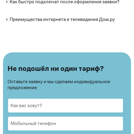
Как быстро подключат после оформления заявки?
Преимущества интернета и телевидения Дом.ру
Не подошёл ни один тариф?
Оставьте заявку и мы сделаем индивидуальное
предложение