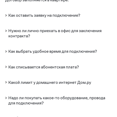
Как оставить заявку на подключение?
Нужно ли лично приехать в офис для заключения
контракта?
Как выбрать удобное время для подключения?
Как списывается абонентская плата?
Какой лимит у домашнего интернет Дом.ру
Надо ли покупать какое-то оборудование, провода
для подключения?