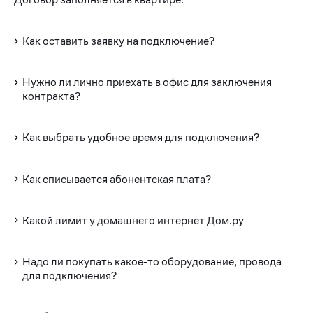
Как оставить заявку на подключение?
Нужно ли лично приехать в офис для заключения
контракта?
Как выбрать удобное время для подключения?
Как списывается абонентская плата?
Какой лимит у домашнего интернет Дом.ру
Надо ли покупать какое-то оборудование, провода
для подключения?