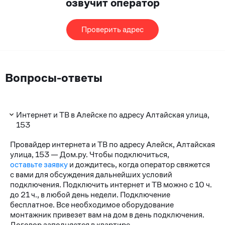
озвучит оператор
Проверить адрес
Вопросы-ответы
Интернет и ТВ в Алейске по адресу Алтайская улица,
153
Провайдер интернета и ТВ по адресу Алейск, Алтайская
улица, 153 — Дом.ру. Чтобы подключиться,
оставьте заявку
и дождитесь, когда оператор свяжется
с вами для обсуждения дальнейших условий
подключения. Подключить интернет и ТВ можно с 10 ч.
до 21 ч., в любой день недели. Подключение
бесплатное. Все необходимое оборудование
монтажник привезет вам на дом в день подключения.
Договор заполняется в квартире.