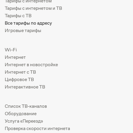
Тарифы с интернетом
Тарифы с интернетом и ТВ
Тарифы с ТВ
Все тарифы по адресу
Игровые тарифы
Wi-Fi
Интернет
Интернет в новостройке
Интернет с ТВ
Цифровое ТВ
Интерактивное ТВ
Список ТВ-каналов
Оборудование
Услуга «Переезд»
Проверка скорости интернета