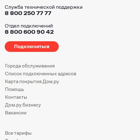
Служба технической поддержки
8 800 250 77 77
Отдел подключений
8 800 600 90 42
Подключиться
Города обслуживания
Список подключенных адресов
Карта покрытия Дом.ру
Помощь
Контакты
Дом.ру бизнесу
Вакансии
Все тарифы