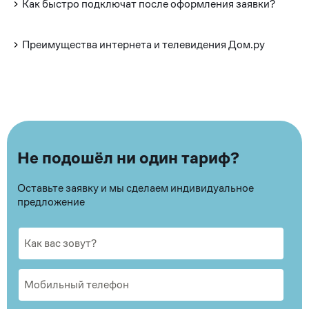
Как быстро подключат после оформления заявки?
Преимущества интернета и телевидения Дом.ру
Не подошёл ни один тариф?
Оставьте заявку и мы сделаем индивидуальное
предложение