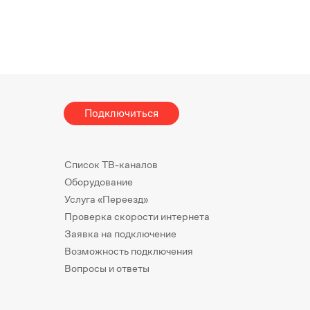
Подключиться
Список ТВ-каналов
Оборудование
Услуга «Переезд»
Проверка скорости интернета
Заявка на подключение
Возможность подключения
Вопросы и ответы