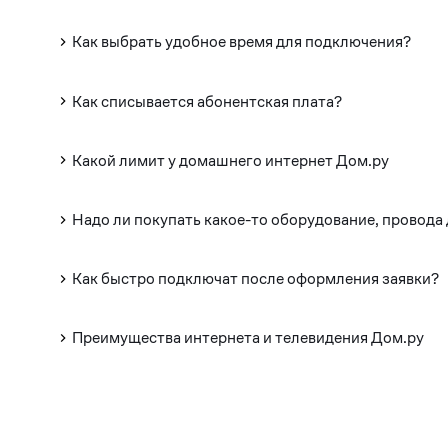
Как выбрать удобное время для подключения?
Как списывается абонентская плата?
Какой лимит у домашнего интернет Дом.ру
Надо ли покупать какое-то оборудование, провода
Как быстро подключат после оформления заявки?
Преимущества интернета и телевидения Дом.ру