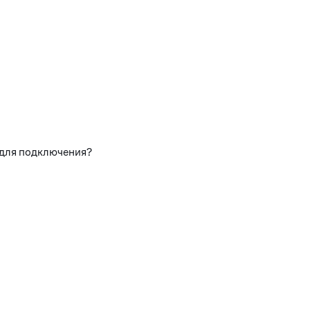
 для подключения?