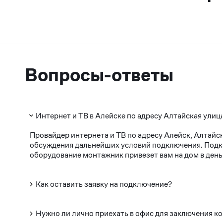
Вопросы-ответы
Интернет и ТВ в Алейске по адресу Алтайская улиц
Провайдер интернета и ТВ по адресу Алейск, Алтайс
обсуждения дальнейших условий подключения. Подклю
оборудование монтажник привезет вам на дом в день
Как оставить заявку на подключение?
Нужно ли лично приехать в офис для заключения к