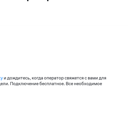
ку
и дождитесь, когда оператор свяжется с вами для
едели. Подключение бесплатное. Все необходимое