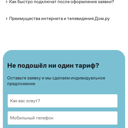
Как быстро подключат после оформления заявки?
Преимущества интернета и телевидения Дом.ру
Не подошёл ни один тариф?
Оставьте заявку и мы сделаем индивидуальное
предложение