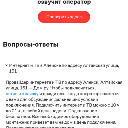
озвучит оператор
Проверить адрес
Вопросы-ответы
Интернет и ТВ в Алейске по адресу Алтайская улица,
151
Провайдер интернета и ТВ по адресу Алейск, Алтайская
улица, 151 — Дом.ру. Чтобы подключиться,
оставьте заявку
и дождитесь, когда оператор свяжется
с вами для обсуждения дальнейших условий
подключения. Подключить интернет и ТВ можно с 10 ч.
до 21 ч., в любой день недели. Подключение
бесплатное. Все необходимое оборудование
монтажник привезет вам на дом в день подключения.
Договор заполняется в квартире.