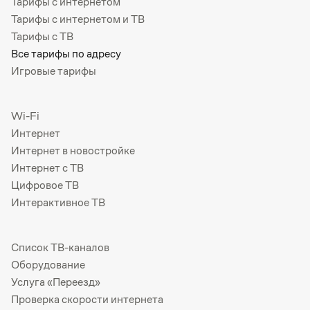
Тарифы с интернетом
Тарифы с интернетом и ТВ
Тарифы с ТВ
Все тарифы по адресу
Игровые тарифы
Wi-Fi
Интернет
Интернет в новостройке
Интернет с ТВ
Цифровое ТВ
Интерактивное ТВ
Список ТВ-каналов
Оборудование
Услуга «Переезд»
Проверка скорости интернета