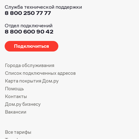
Служба технической поддержки
8 800 250 77 77
Отдел подключений
8 800 600 90 42
Подключиться
Города обслуживания
Список подключенных адресов
Карта покрытия Дом.ру
Помощь
Контакты
Дом.ру бизнесу
Вакансии
Все тарифы