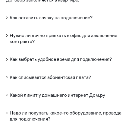
Как оставить заявку на подключение?
Нужно ли лично приехать в офис для заключения
контракта?
Как выбрать удобное время для подключения?
Как списывается абонентская плата?
Какой лимит у домашнего интернет Дом.ру
Надо ли покупать какое-то оборудование, провода
для подключения?