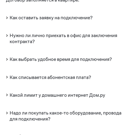
Как оставить заявку на подключение?
Нужно ли лично приехать в офис для заключения
контракта?
Как выбрать удобное время для подключения?
Как списывается абонентская плата?
Какой лимит у домашнего интернет Дом.ру
Надо ли покупать какое-то оборудование, провода
для подключения?