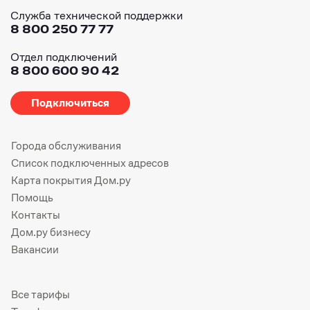
Служба технической поддержки
8 800 250 77 77
Отдел подключений
8 800 600 90 42
Подключиться
Города обслуживания
Список подключенных адресов
Карта покрытия Дом.ру
Помощь
Контакты
Дом.ру бизнесу
Вакансии
Все тарифы