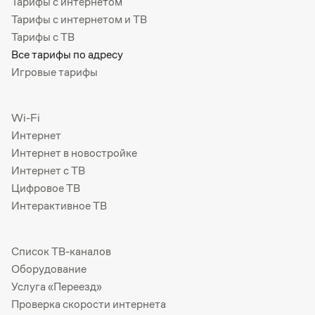
Тарифы с интернетом
Тарифы с интернетом и ТВ
Тарифы с ТВ
Все тарифы по адресу
Игровые тарифы
Wi-Fi
Интернет
Интернет в новостройке
Интернет с ТВ
Цифровое ТВ
Интерактивное ТВ
Список ТВ-каналов
Оборудование
Услуга «Переезд»
Проверка скорости интернета