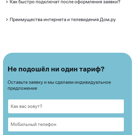
Как быстро подключат после оформления заявки?
Преимущества интернета и телевидения Дом.ру
Не подошёл ни один тариф?
Оставьте заявку и мы сделаем индивидуальное
предложение