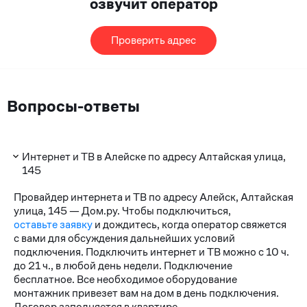
озвучит оператор
Проверить адрес
Вопросы-ответы
Интернет и ТВ в Алейске по адресу Алтайская улица,
145
Провайдер интернета и ТВ по адресу Алейск, Алтайская
улица, 145 — Дом.ру. Чтобы подключиться,
оставьте заявку
и дождитесь, когда оператор свяжется
с вами для обсуждения дальнейших условий
подключения. Подключить интернет и ТВ можно с 10 ч.
до 21 ч., в любой день недели. Подключение
бесплатное. Все необходимое оборудование
монтажник привезет вам на дом в день подключения.
Договор заполняется в квартире.