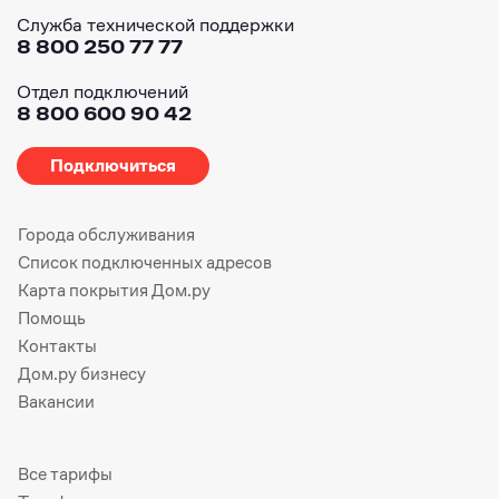
Служба технической поддержки
8 800 250 77 77
Отдел подключений
8 800 600 90 42
Подключиться
Города обслуживания
Список подключенных адресов
Карта покрытия Дом.ру
Помощь
Контакты
Дом.ру бизнесу
Вакансии
Все тарифы