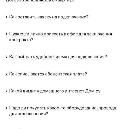
Как оставить заявку на подключение?
Нужно ли лично приехать в офис для заключения
контракта?
Как выбрать удобное время для подключения?
Как списывается абонентская плата?
Какой лимит у домашнего интернет Дом.ру
Надо ли покупать какое-то оборудование, провода
для подключения?