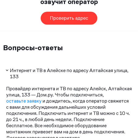
озвучит оператор
Проверить адрес
Вопросы-ответы
Интернет и ТВ в Алейске по адресу Алтайская улица,
133
Провайдер интернета и ТВ по адресу Алейск, Алтайская
улица, 133 — Дом.ру. Чтобы подключиться,
оставьте заявку
и дождитесь, когда оператор свяжется
с вами для обсуждения дальнейших условий
подключения. Подключить интернет и ТВ можно с 10 ч.
до 21 ч., в любой день недели. Подключение
бесплатное. Все необходимое оборудование
монтажник привезет вам на дом в день подключения.
Договор заполняется в квартире.