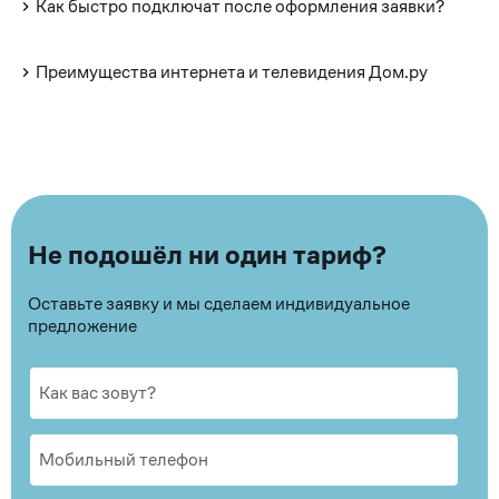
Как быстро подключат после оформления заявки?
Преимущества интернета и телевидения Дом.ру
Не подошёл ни один тариф?
Оставьте заявку и мы сделаем индивидуальное
предложение