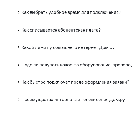
Как выбрать удобное время для подключения?
Как списывается абонентская плата?
Какой лимит у домашнего интернет Дом.ру
Надо ли покупать какое-то оборудование, провода
Как быстро подключат после оформления заявки?
Преимущества интернета и телевидения Дом.ру