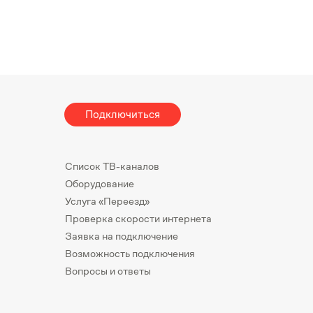
Подключиться
Список ТВ-каналов
Оборудование
Услуга «Переезд»
Проверка скорости интернета
Заявка на подключение
Возможность подключения
Вопросы и ответы