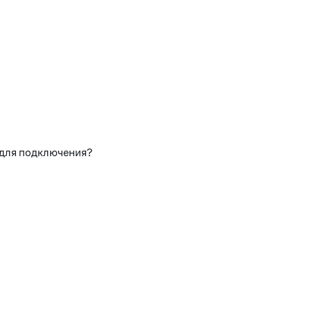
 для подключения?