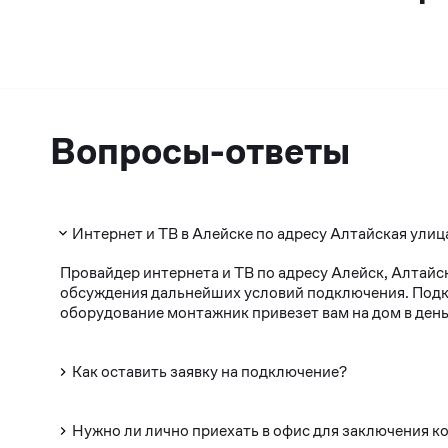
Вопросы-ответы
Интернет и ТВ в Алейске по адресу Алтайская улиц
Провайдер интернета и ТВ по адресу Алейск, Алтайс
обсуждения дальнейших условий подключения. Подклю
оборудование монтажник привезет вам на дом в день
Как оставить заявку на подключение?
Нужно ли лично приехать в офис для заключения к