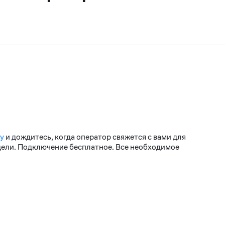
у
и дождитесь, когда оператор свяжется с вами для
едели. Подключение бесплатное. Все необходимое