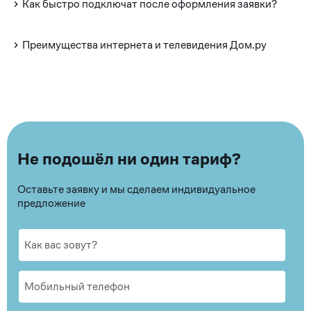
Как быстро подключат после оформления заявки?
Преимущества интернета и телевидения Дом.ру
Не подошёл ни один тариф?
Оставьте заявку и мы сделаем индивидуальное
предложение