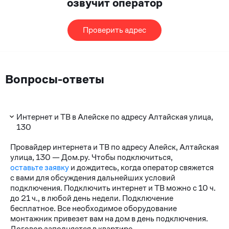
озвучит оператор
Проверить адрес
Вопросы-ответы
Интернет и ТВ в Алейске по адресу Алтайская улица,
130
Провайдер интернета и ТВ по адресу Алейск, Алтайская
улица, 130 — Дом.ру. Чтобы подключиться,
оставьте заявку
и дождитесь, когда оператор свяжется
с вами для обсуждения дальнейших условий
подключения. Подключить интернет и ТВ можно с 10 ч.
до 21 ч., в любой день недели. Подключение
бесплатное. Все необходимое оборудование
монтажник привезет вам на дом в день подключения.
Договор заполняется в квартире.