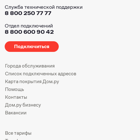
Служба технической поддержки
8 800 250 77 77
Отдел подключений
8 800 600 90 42
Подключиться
Города обслуживания
Список подключенных адресов
Карта покрытия Дом.ру
Помощь
Контакты
Дом.ру бизнесу
Вакансии
Все тарифы