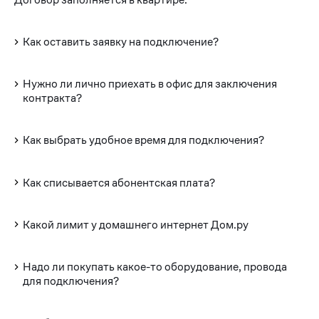
Как оставить заявку на подключение?
Нужно ли лично приехать в офис для заключения
контракта?
Как выбрать удобное время для подключения?
Как списывается абонентская плата?
Какой лимит у домашнего интернет Дом.ру
Надо ли покупать какое-то оборудование, провода
для подключения?