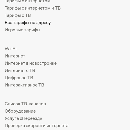
Тарифы с интернетом
Тарифы с интернетом и ТВ
Тарифы с ТВ
Все тарифы по адресу
Игровые тарифы
Wi-Fi
Интернет
Интернет в новостройке
Интернет с ТВ
Цифровое ТВ
Интерактивное ТВ
Список ТВ-каналов
Оборудование
Услуга «Переезд»
Проверка скорости интернета