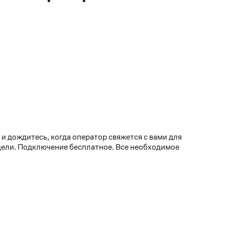
и дождитесь, когда оператор свяжется с вами для
едели. Подключение бесплатное. Все необходимое