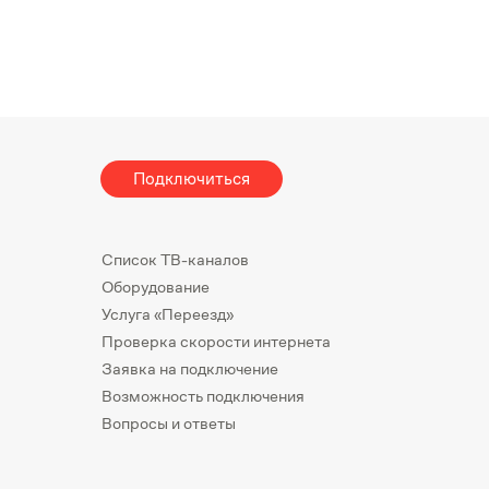
Подключиться
Список ТВ-каналов
Оборудование
Услуга «Переезд»
Проверка скорости интернета
Заявка на подключение
Возможность подключения
Вопросы и ответы