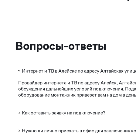
Вопросы-ответы
Интернет и ТВ в Алейске по адресу Алтайская улица
Провайдер интернета и ТВ по адресу Алейск, Алтайс
обсуждения дальнейших условий подключения. Подклю
оборудование монтажник привезет вам на дом в день
Как оставить заявку на подключение?
Нужно ли лично приехать в офис для заключения к