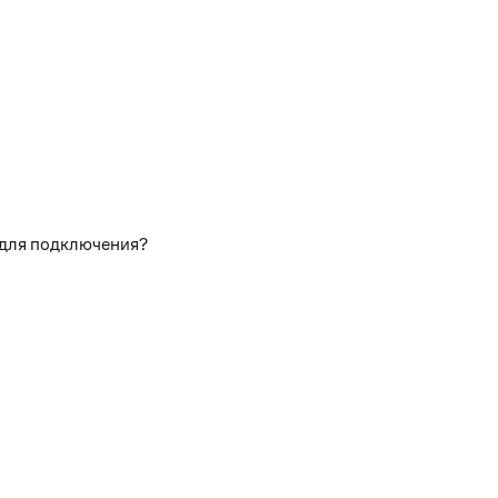
 для подключения?