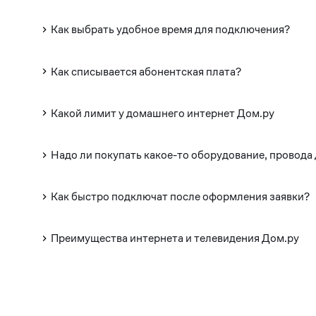
Как выбрать удобное время для подключения?
Как списывается абонентская плата?
Какой лимит у домашнего интернет Дом.ру
Надо ли покупать какое-то оборудование, провода
Как быстро подключат после оформления заявки?
Преимущества интернета и телевидения Дом.ру