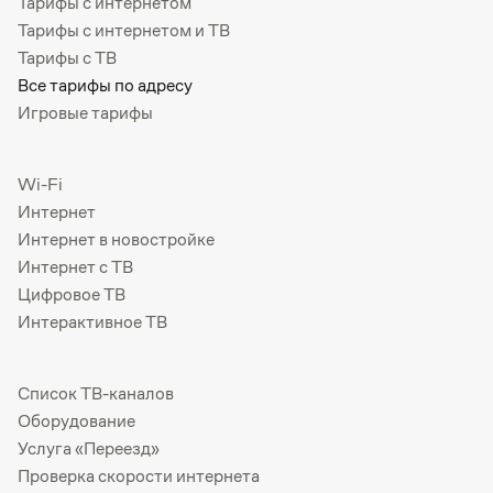
Тарифы с интернетом
Тарифы с интернетом и ТВ
Тарифы с ТВ
Все тарифы по адресу
Игровые тарифы
Wi-Fi
Интернет
Интернет в новостройке
Интернет с ТВ
Цифровое ТВ
Интерактивное ТВ
Список ТВ-каналов
Оборудование
Услуга «Переезд»
Проверка скорости интернета