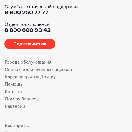
Служба технической поддержки
8 800 250 77 77
Отдел подключений
8 800 600 90 42
Подключиться
Города обслуживания
Список подключенных адресов
Карта покрытия Дом.ру
Помощь
Контакты
Дом.ру бизнесу
Вакансии
Все тарифы