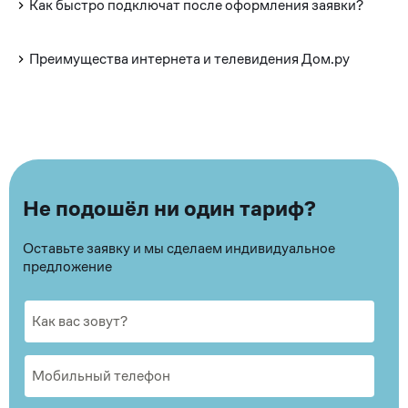
Как быстро подключат после оформления заявки?
Преимущества интернета и телевидения Дом.ру
Не подошёл ни один тариф?
Оставьте заявку и мы сделаем индивидуальное
предложение