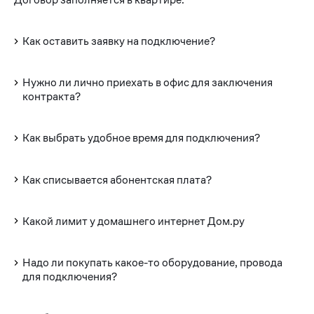
Как оставить заявку на подключение?
Нужно ли лично приехать в офис для заключения
контракта?
Как выбрать удобное время для подключения?
Как списывается абонентская плата?
Какой лимит у домашнего интернет Дом.ру
Надо ли покупать какое-то оборудование, провода
для подключения?