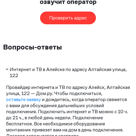
озвучит оператор
Проверить адрес
Вопросы-ответы
Интернет и ТВ в Алейске по адресу Алтайская улица,
122
Провайдер интернета и ТВ по адресу Алейск, Алтайская
улица, 122 — Дом.ру. Чтобы подключиться,
оставьте заявку
и дождитесь, когда оператор свяжется
с вами для обсуждения дальнейших условий
подключения. Подключить интернет и ТВ можно с 10 ч.
до 21 ч., в любой день недели. Подключение
бесплатное. Все необходимое оборудование
монтажник привезет вам на дом в день подключения.
Договор заполняется в квартире.