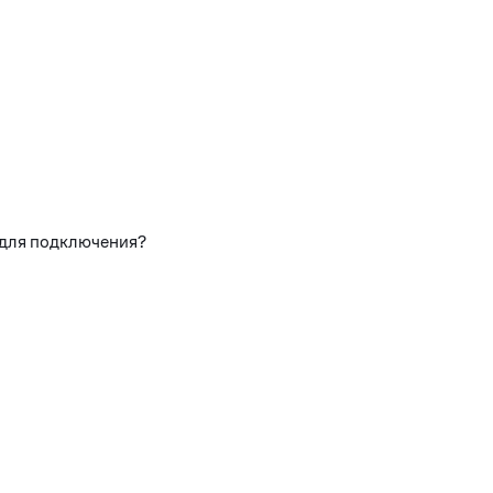
 для подключения?