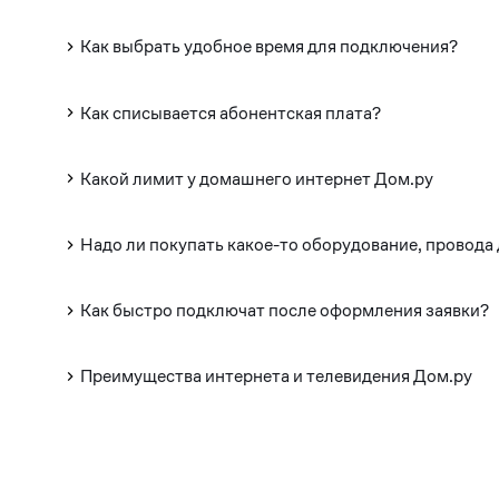
Как выбрать удобное время для подключения?
Как списывается абонентская плата?
Какой лимит у домашнего интернет Дом.ру
Надо ли покупать какое-то оборудование, провода
Как быстро подключат после оформления заявки?
Преимущества интернета и телевидения Дом.ру