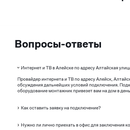
Вопросы-ответы
Интернет и ТВ в Алейске по адресу Алтайская улица
Провайдер интернета и ТВ по адресу Алейск, Алтайс
обсуждения дальнейших условий подключения. Подклю
оборудование монтажник привезет вам на дом в день
Как оставить заявку на подключение?
Нужно ли лично приехать в офис для заключения к