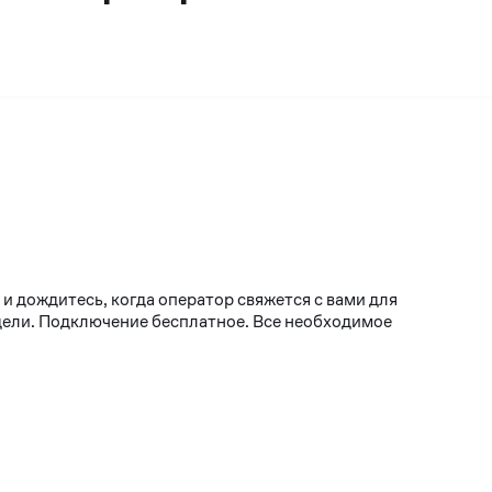
и дождитесь, когда оператор свяжется с вами для
едели. Подключение бесплатное. Все необходимое