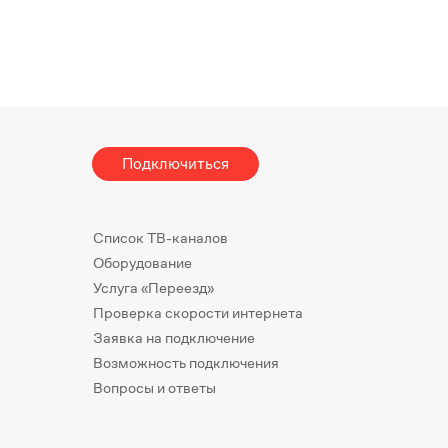
Подключиться
Список ТВ-каналов
Оборудование
Услуга «Переезд»
Проверка скорости интернета
Заявка на подключение
Возможность подключения
Вопросы и ответы