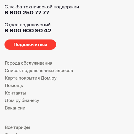
Служба технической поддержки
8 800 250 77 77
Отдел подключений
8 800 600 90 42
Подключиться
Города обслуживания
Список подключенных адресов
Карта покрытия Дом.ру
Помощь
Контакты
Дом.ру бизнесу
Вакансии
Все тарифы