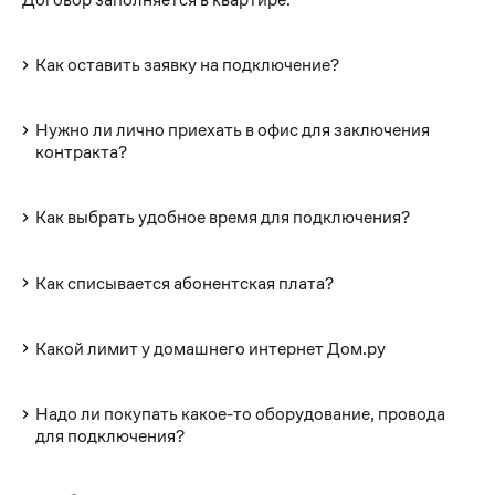
Как оставить заявку на подключение?
Нужно ли лично приехать в офис для заключения
контракта?
Как выбрать удобное время для подключения?
Как списывается абонентская плата?
Какой лимит у домашнего интернет Дом.ру
Надо ли покупать какое-то оборудование, провода
для подключения?