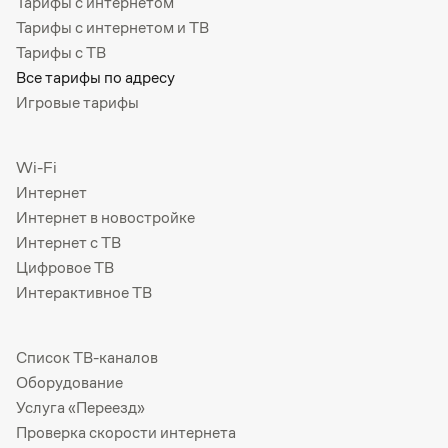
Тарифы с интернетом
Тарифы с интернетом и ТВ
Тарифы с ТВ
Все тарифы по адресу
Игровые тарифы
Wi-Fi
Интернет
Интернет в новостройке
Интернет с ТВ
Цифровое ТВ
Интерактивное ТВ
Список ТВ-каналов
Оборудование
Услуга «Переезд»
Проверка скорости интернета