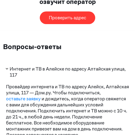
озвучит оператор
Проверить адрес
Вопросы-ответы
Интернет и ТВ в Алейске по адресу Алтайская улица,
117
Провайдер интернета и ТВ по адресу Алейск, Алтайская
улица, 117 — Дом.ру. Чтобы подключиться,
оставьте заявку
и дождитесь, когда оператор свяжется
с вами для обсуждения дальнейших условий
подключения. Подключить интернет и ТВ можно с 10 ч.
до 21 ч., в любой день недели. Подключение
бесплатное. Все необходимое оборудование
монтажник привезет вам на дом в день подключения.
Договор заполняется в квартире.