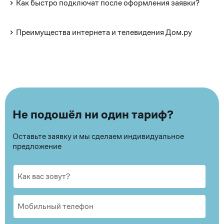
Как быстро подключат после оформления заявки?
Преимущества интернета и телевидения Дом.ру
Не подошёл ни один тариф?
Оставьте заявку и мы сделаем индивидуальное
предложение