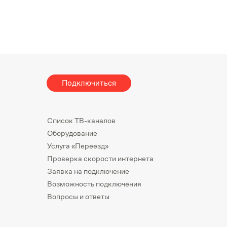
Подключиться
Список ТВ-каналов
Оборудование
Услуга «Переезд»
Проверка скорости интернета
Заявка на подключение
Возможность подключения
Вопросы и ответы