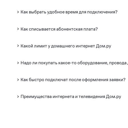
Как выбрать удобное время для подключения?
Как списывается абонентская плата?
Какой лимит у домашнего интернет Дом.ру
Надо ли покупать какое-то оборудование, провода
Как быстро подключат после оформления заявки?
Преимущества интернета и телевидения Дом.ру