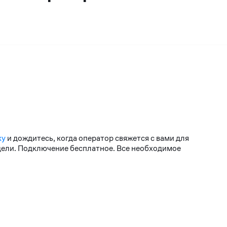
ку
и дождитесь, когда оператор свяжется с вами для
едели. Подключение бесплатное. Все необходимое