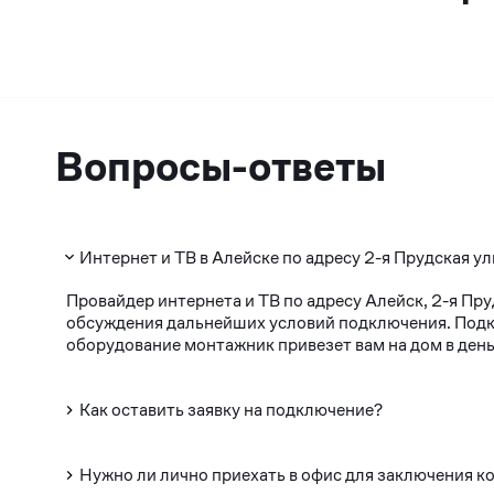
Вопросы-ответы
Интернет и ТВ в Алейске по адресу 2-я Прудская ул
Провайдер интернета и ТВ по адресу Алейск, 2-я Пр
обсуждения дальнейших условий подключения. Подклю
оборудование монтажник привезет вам на дом в день
Как оставить заявку на подключение?
Нужно ли лично приехать в офис для заключения к