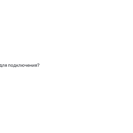
 для подключения?