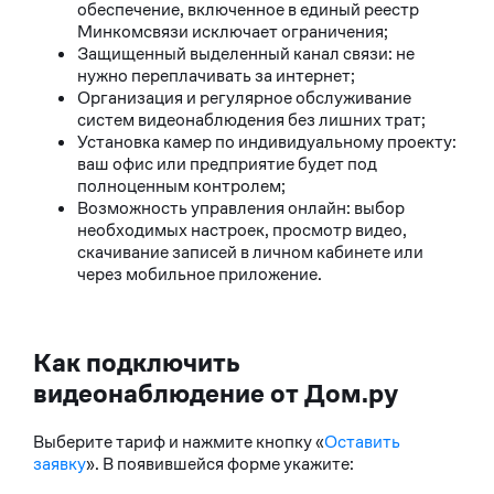
обеспечение, включенное в единый реестр
Минкомсвязи исключает ограничения;
Защищенный выделенный канал связи: не
нужно переплачивать за интернет;
Организация и регулярное обслуживание
систем видеонаблюдения без лишних трат;
Установка камер по индивидуальному проекту:
ваш офис или предприятие будет под
полноценным контролем;
Возможность управления онлайн: выбор
необходимых настроек, просмотр видео,
скачивание записей в личном кабинете или
через мобильное приложение.
Как подключить
видеонаблюдение от Дом.ру
Выберите тариф и нажмите кнопку «
Оставить
заявку
». В появившейся форме укажите: