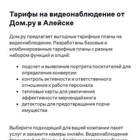
Тарифы на видеонаблюдение от
Дом.ру в Алейске
Дом.ру предлагает выгодные тарифные планы на
видеонаблюдение. Разработаны базовые и
комбинированные тарифные планы с разным
набором функций и опций:
подсчет и выявление портрета посетителей для
определения конверсии
контроль активности и ответственного
отношения к работе персонала
тепловые карты для увеличения
эффективности мерчендайзинга
детекторы для предотвращения порчи
имущества
Выберите подходящий для вашей компании пакет
услуг и закажите камеры онлайн. Видеонаблюдение