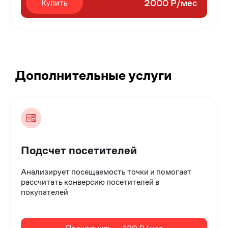
2000 Р/мес
Купить
Дополнительные услуги
Подсчет посетителей
Анализирует посещаемость точки и помогает
рассчитать конверсию посетителей в
покупателей