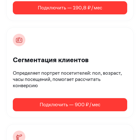
Подключить — 190,8 ₽/мес
Сегментация клиентов
Определяет портрет посетителей: пол, возраст,
часы посещений, помогает рассчитать
конверсию
Подключить — 900 ₽/мес