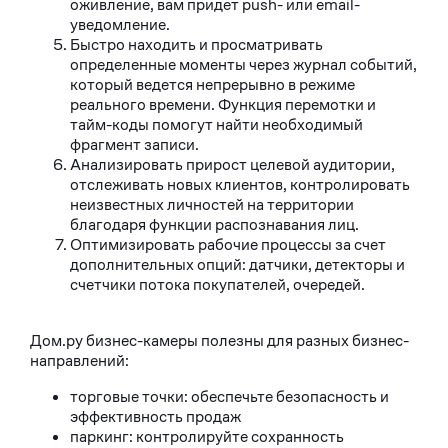
оживление, вам придет push- или email-
уведомление.
Быстро находить и просматривать
определенные моменты через журнал событий,
который ведется непрерывно в режиме
реального времени. Функция перемотки и
тайм-коды помогут найти необходимый
фрагмент записи.
Анализировать прирост целевой аудитории,
отслеживать новых клиентов, контролировать
неизвестных личностей на территории
благодаря функции распознавания лиц.
Оптимизировать рабочие процессы за счет
дополнительных опций: датчики, детекторы и
счетчики потока покупателей, очередей.
Дом.ру бизнес-камеры полезны для разных бизнес-
направлений:
торговые точки: обеспечьте безопасность и
эффективность продаж
паркинг: контролируйте сохранность