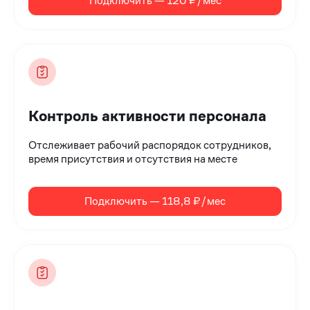
Подключить — 120 ₽/мес
Контроль активности персонала
Отслеживает рабочий распорядок сотрудников,
время присутствия и отсутствия на месте
Подключить — 118,8 ₽/мес