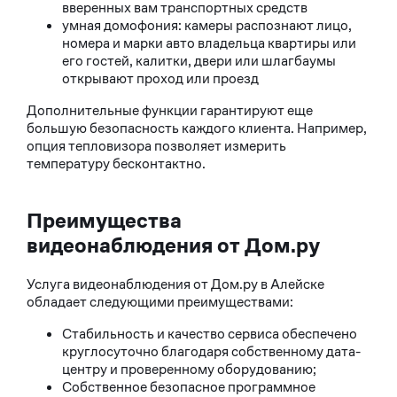
вверенных вам транспортных средств
умная домофония: камеры распознают лицо,
номера и марки авто владельца квартиры или
его гостей, калитки, двери или шлагбаумы
открывают проход или проезд
Дополнительные функции гарантируют еще
большую безопасность каждого клиента. Например,
опция тепловизора позволяет измерить
температуру бесконтактно.
Преимущества
видеонаблюдения от Дом.ру
Услуга видеонаблюдения от Дом.ру в Алейске
обладает следующими преимуществами:
Стабильность и качество сервиса обеспечено
круглосуточно благодаря собственному дата-
центру и проверенному оборудованию;
Собственное безопасное программное