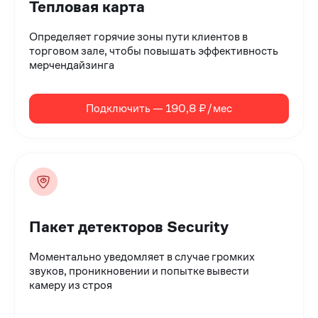
Тепловая карта
Определяет горячие зоны пути клиентов в
торговом зале, чтобы повышать эффективность
мерчендайзинга
Подключить — 190,8 ₽/мес
Пакет детекторов Security
Моментально уведомляет в случае громких
звуков, проникновении и попытке вывести
камеру из строя