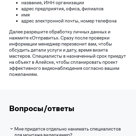
название, ИНН организации
адрес предприятия, офиса, филиалов
имя
адрес электронной почты, номер телефона
Далее разрешите обработку личных данных и
нажмите «Отправить». Сразу после проверки
информации менеджер перезвонит вам, чтобы
обсудить детали услуги и дату, время визита
мастеров. Специалисты в назначенный срок приедут
на объект в Алейске, чтобы спланировать проект
эффективного видеонаблюдения согласно вашим
пожеланиям.
Вопросы/ответы
Мне придется отдельно нанимать специалистов
для монтажа видеокамер?