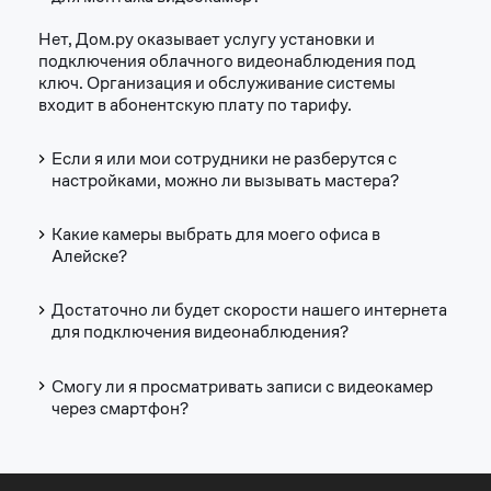
Нет, Дом.ру оказывает услугу установки и
подключения облачного видеонаблюдения под
ключ. Организация и обслуживание системы
входит в абонентскую плату по тарифу.
Если я или мои сотрудники не разберутся с
настройками, можно ли вызывать мастера?
Какие камеры выбрать для моего офиса в
Алейске?
Достаточно ли будет скорости нашего интернета
для подключения видеонаблюдения?
Смогу ли я просматривать записи с видеокамер
через смартфон?