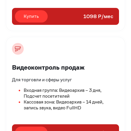
1098 Р/мес
Купить
Видеоконтроль продаж
Для торговли и сферы услуг
Входная группа: Видеоархив – 3 дня,
Подсчет посетителей
Кассовая зона: Видеоархив – 14 дней,
запись звука, видео FullHD