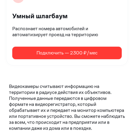
Умный шлагбаум
Распознает номера автомобилей и
автоматизирует проезд на территорию
Подключить — 2300 ₽/мес
Видеокамеры считывают информацию на
территории в радиусе действия их объективов.
Полученные данные передаются в цифровом
формате на видеорегистратор, который
обрабатывает их и передает на монитор компьютера
или портативное устройство. Вы сможете наблюдать
за всем, что происходит на предприятии или в
компании даже из дома или в поездке.