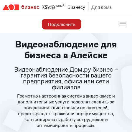
ОФИЦИАЛЬНЫЙ
Бизнесу
Для дома
ПАРТНЕР
≡
Подключить
Видеонаблюдение для
бизнеса в Алейске
Видеонаблюдение Дом.ру бизнес –
гарантия безопасности вашего
предприятия, офиса или сети
филиалов
Грамотно настроенная система видеокамер и
дополнительные услуги позволят следить за
поведением клиентов или покупателей,
предотвращать кражи или порчу имущества,
контролировать работу сотрудников и
оптимизировать процессы.