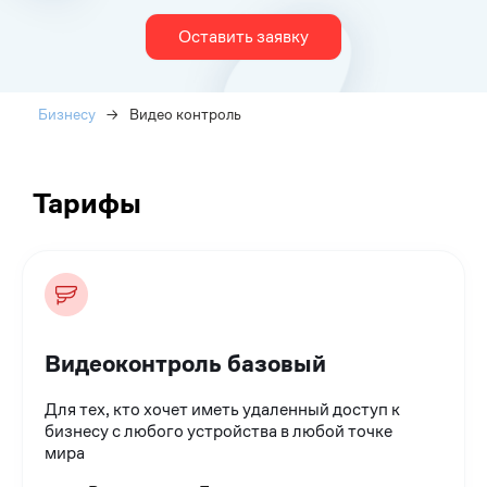
Оставить заявку
Бизнесу
→
Видео контроль
Тарифы
Видеоконтроль базовый
Для тех, кто хочет иметь удаленный доступ к
бизнесу с любого устройства в любой точке
мира