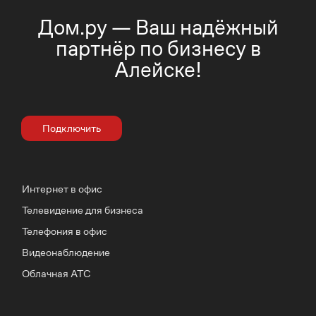
Дом.ру — Ваш надёжный
партнёр по бизнесу в
Алейске!
Подключить
Интернет в офис
Телевидение для бизнеса
Телефония в офис
Видеонаблюдение
Облачная АТС