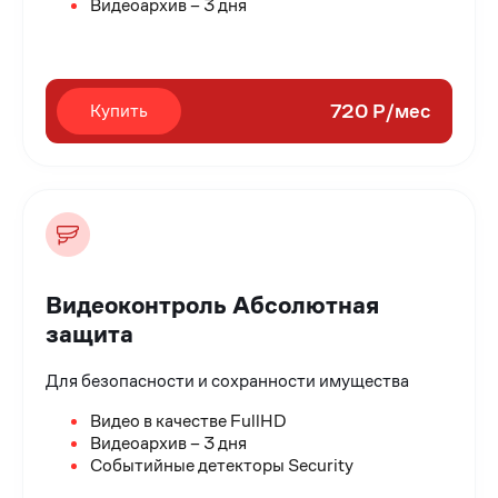
Видеоархив – 3 дня
720 Р/мес
Купить
Видеоконтроль Абсолютная
защита
Для безопасности и сохранности имущества
Видео в качестве FullHD
Видеоархив – 3 дня
Событийные детекторы Security